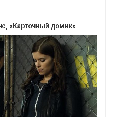
нс, «Карточный домик»