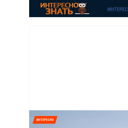
ИНТЕРЕ
ИНТЕРЕСНО