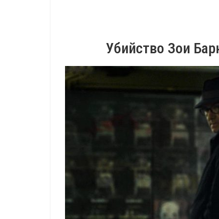
Убийство Зои Бар