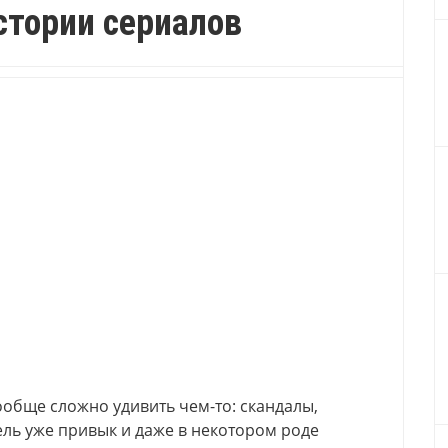
стории сериалов
обще сложно удивить чем-то: скандалы,
тель уже привык и даже в некотором роде