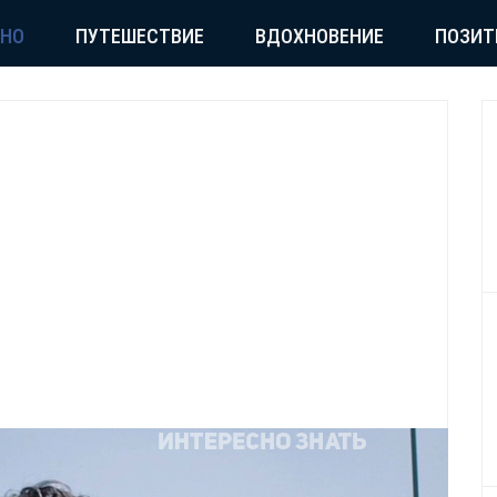
СНО
ПУТЕШЕСТВИЕ
ВДОХНОВЕНИЕ
ПОЗИТ