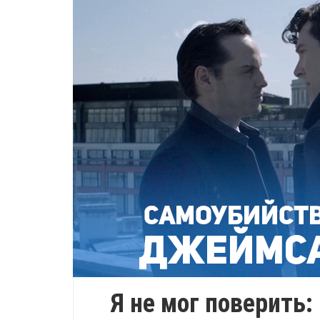
Я не мог поверить