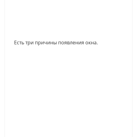
Есть три причины появления окна.