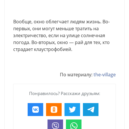
Вообще, окно облегчает людям жизнь. Во-
первых, они могут меньше тратить на
электричество, если на улице солнечная
погода. Во-вторых, окно — рай для тех, кто
страдает клаустрофобией.
По материалу:
the-village
Понравилось? Расскажи друзьям: