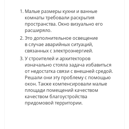
Малые размеры кухни и ванные
комнаты требовали раскрытия
пространства. Окно визуально его
расширяло.
Это дополнительное освещение
в случае аварийных ситуаций,
связанных с электроэнергией.
У строителей и архитекторов
изначально стояла задача избавиться
от недостатка связи с внешней средой.
Решали они эту проблему с помощью
окон. Также компенсировали малые
площади помещений качеством
качеством благоустройства
придомовой территории.