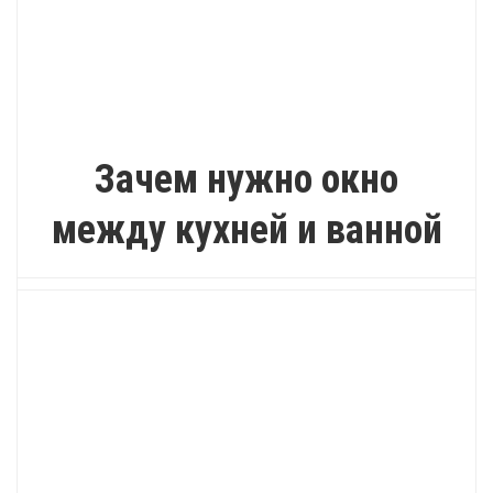
ИНТЕРЕСНО
Зачем нужно окно
между кухней и ванной