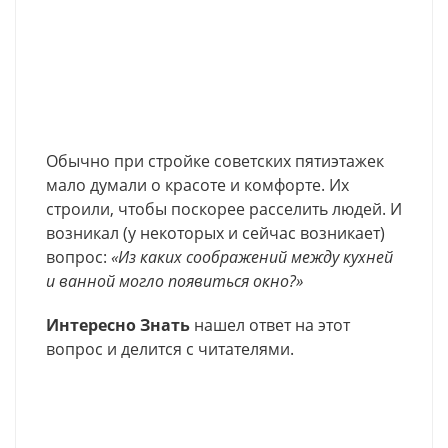
Обычно при стройке советских пятиэтажек
мало думали о красоте и комфорте. Их
строили, чтобы поскорее расселить людей. И
возникал (у некоторых и сейчас возникает)
вопрос:
«Из каких соображений между кухней
и ванной могло появиться окно?»
Интересно Знать
нашел ответ на этот
вопрос и делится с читателями.