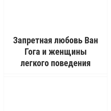
ИНТЕРЕСНО
Запретная любовь Ван
Гога и женщины
легкого поведения