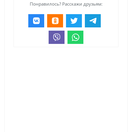
Понравилось? Расскажи друзьям: