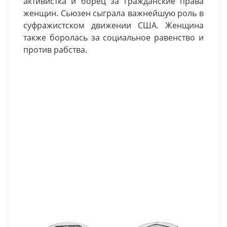
активистка и борец за гражданские права
женщин. Сьюзен сыграла важнейшую роль в
суфражистском движении США. Женщина
также боролась
за социальное равенство и
против рабства.