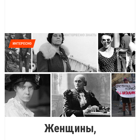
ИНТЕРЕСНО
Женщины,