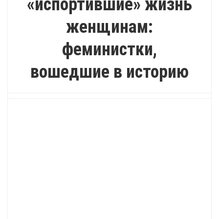
«испортившие» жизнь
женщинам:
феминистки,
вошедшие в историю