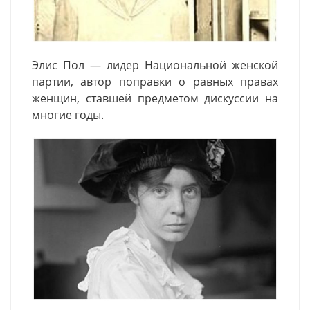
Элис Пол — лидер Национальной женской
партии, автор поправки о равных правах
женщин, ставшей предметом
дискуссии
на
многие годы.