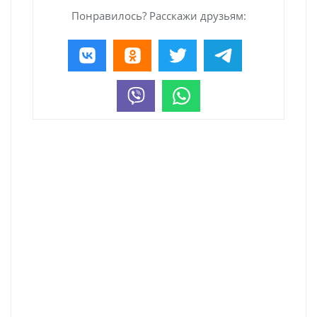
Понравилось? Расскажи друзьям: