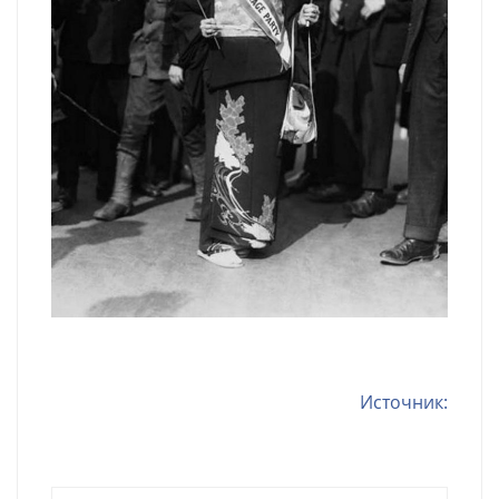
Источник: