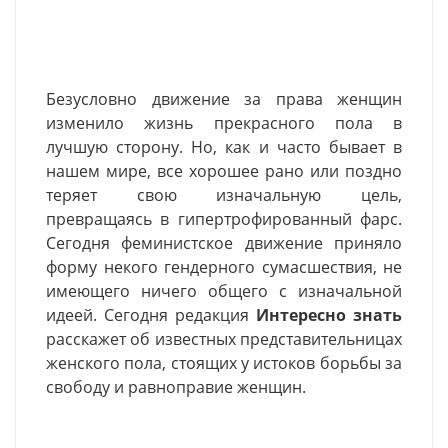
Безусловно движение за права женщин
изменило жизнь прекрасного пола в
лучшую сторону. Но, как и часто бывает в
нашем мире, все хорошее рано или поздно
теряет свою изначальную цель,
превращаясь в гипертрофированный фарс.
Сегодня феминистское движение приняло
форму некого гендерного сумасшествия, не
имеющего ничего общего с изначальной
идеей. Сегодня редакция
Интересно знать
расскажет об известных представительницах
женского пола, стоящих у истоков борьбы за
свободу и равноправие женщин.