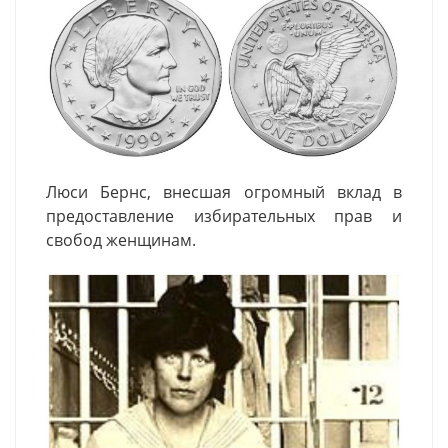
Люси
Бернс
, внесшая огромный вклад в
предоставление избирательных прав и
свобод женщинам.