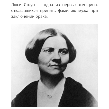
Люси
Стоун
— одна из первых
женщина
,
отказавшихся принять фамилию мужа при
заключении брака.