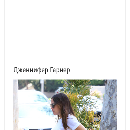
Дженнифер Гарнер