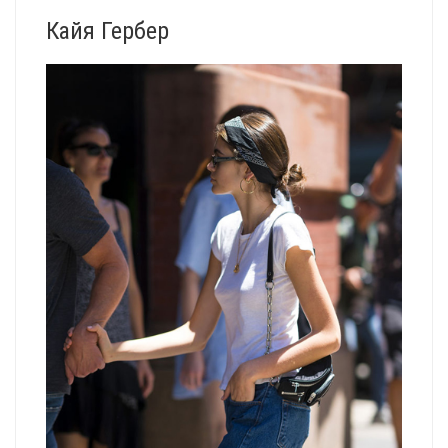
Кайя Гербер