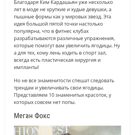
Благодаря Ким Кардашьян уже несколько
лет в моде не хрупкие и худые девушки, а
пышные формы как у мировых звезд. Эта
идея большой пятой точки настолько
популярна, что в фитнес клубах
разрабатываются различные упражнения,
которые помогут вам увеличить ягодицы. Ну
а для тех, кому лень ходить в спорт зал,
всегда есть пластическая хирургия и
импланты!
Но не все знаменитости спешат следовать
трендам и увеличивать свои ягодицы.
Представляем 10 знаменитых красоток, у
которых совсем нет попы.
Меган Фокс