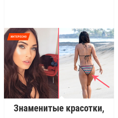
ИНТЕРЕСНО
Знаменитые красотки,