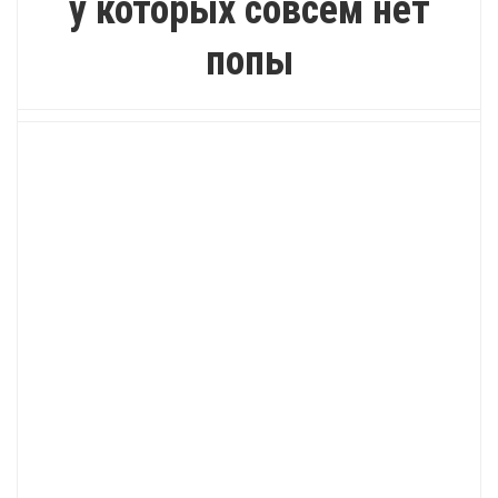
у которых совсем нет
попы