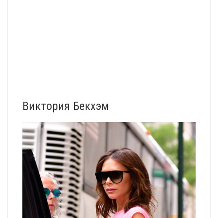
Виктория Бекхэм