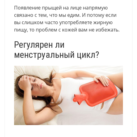
Появление прыщей на лице напрямую
связано с тем, что мы едим. И потому если
вы слишком часто употребляете жирную
пищу, то проблем с кожей вам не избежать.
Регулярен ли
менструальный цикл?