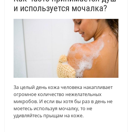
и используется мочалка?
За целый день кожа человека накапливает
огромное количество нежелательных
микробов. И если вы хотя бы раз в день не
моетесь используя мочалку, то не
удивляйтесь прыщам на коже.