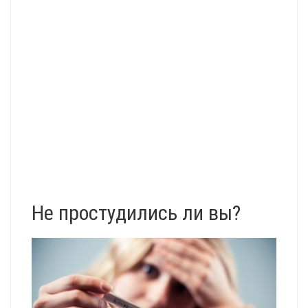
Не простудились ли вы?