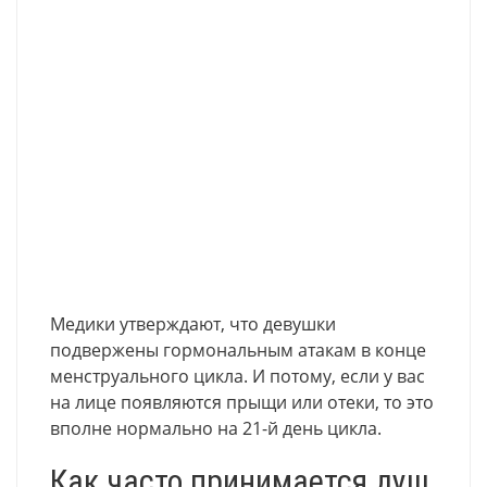
Медики утверждают, что девушки
подвержены гормональным атакам в конце
менструального цикла. И потому, если у вас
на лице появляются прыщи или отеки, то это
вполне нормально на 21-й день цикла.
Как часто принимается душ