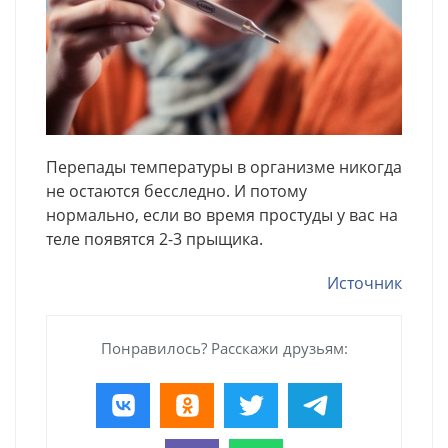
Перепады температуры в организме никогда
не остаются бесследно. И потому
нормально, если во время простуды у вас на
теле появятся 2-3 прыщика.
Источник
Понравилось? Расскажи друзьям: