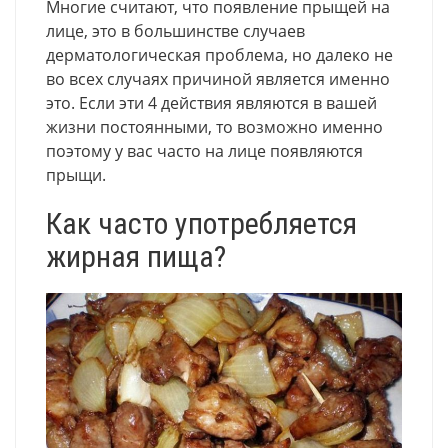
Многие считают, что появление прыщей на
лице, это в большинстве случаев
дерматологическая проблема, но далеко не
во всех случаях причиной является именно
это. Если эти 4 действия являются в вашей
жизни постоянными, то возможно именно
поэтому у вас часто на лице появляются
прыщи.
Как часто употребляется
жирная пища?