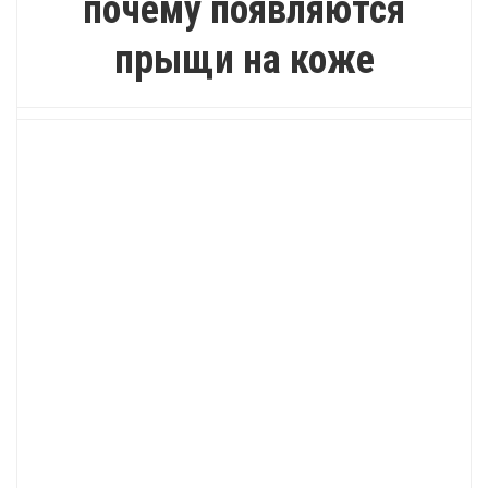
почему появляются
прыщи на коже