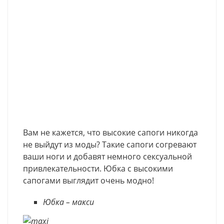
Вам не кажется, что высокиe сапоги никогда
не выйдут из моды? Такие сапоги согревают
ваши ноги и добавят немного сексуальной
привлекательности. Юбка с высокими
сапогами выглядит очень модно!
Юбка – макси