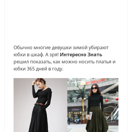
Обычно многие девушки зимой убирают
юбки в шкаф. А зря!
Интересно Знать
решил показать, как можно носить платья и
юбки 365 дней в году.