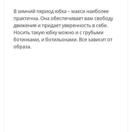
В зимний период юбка – макси наиболее
практична. Она обеспечивает вам свободу
движения и придает уверенность в себе.
Носить такую юбку можно и с грубыми
ботинками, и ботильонами. Все зависит от
образа.