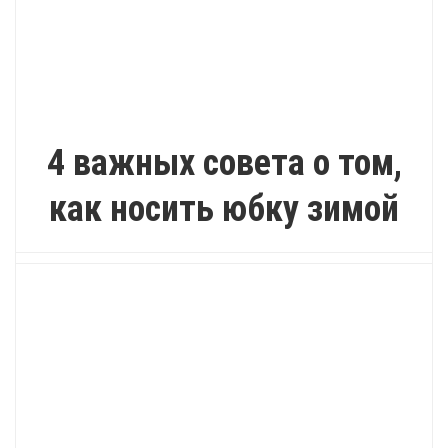
КАК?
4 важных совета о том,
как носить юбку зимой