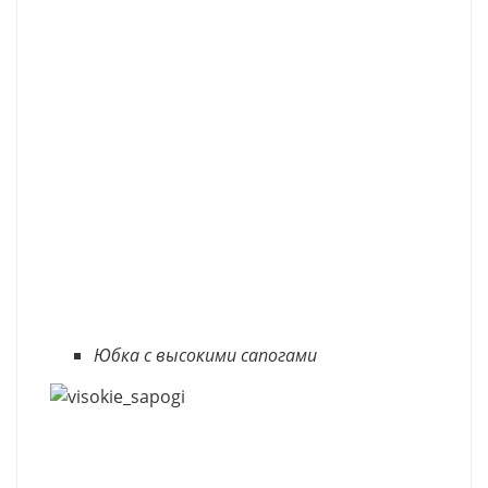
Юбка с высокими сапогами