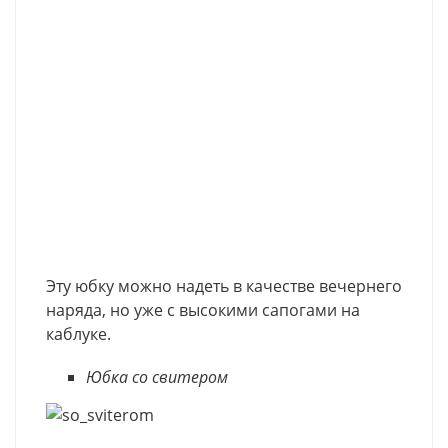
Эту юбку можно надеть в качестве вечернего
наряда, но уже с высокими сапогами на
каблуке.
Юбка со свитером