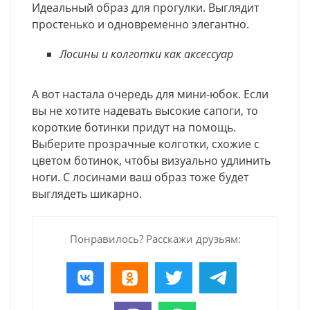
Идеальный образ для прогулки. Выглядит
простенько и одновременно элегантно.
Лосины и колготки как аксессуар
А вот настала очередь для мини-юбок. Если
вы не хотите надевать высокие сапоги, то
короткие ботинки придут на помощь.
Выберите прозрачные колготки, схожие с
цветом ботинок, чтобы визуально удлинить
ноги. С лосинами ваш образ тоже будет
выглядеть шикарно.
Понравилось? Расскажи друзьям: