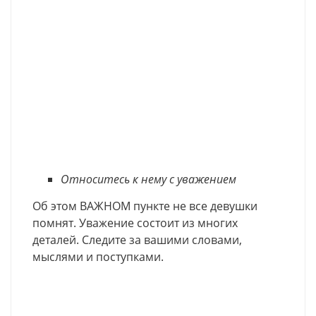
Относитесь к нему с уважением
Об этом ВАЖНОМ пункте не все девушки
помнят. Уважение состоит из многих
деталей. Следите за вашими словами,
мыслями и поступками.