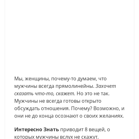
Мы, женщины, почему-то думаем, что
мужчины всегда прямолинейны.
Захочет
сказать что-то, скажет.
Но это не так.
Мужчины не всегда готовы открыто
обсуждать отношения. Почему? Возможно, и
они не до конца осознают о своих желаниях.
Интересно Знать
приводит 8 вещей, о
которых мужчины вслух не скажут.