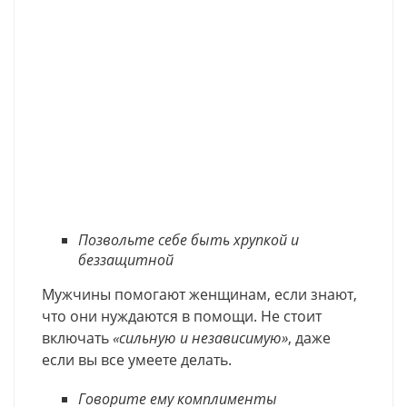
Позвольте себе быть хрупкой и
беззащитной
Мужчины помогают женщинам, если знают,
что они нуждаются в помощи. Не стоит
включать
«сильную и независимую»
, даже
если вы все умеете делать.
Говорите ему комплименты