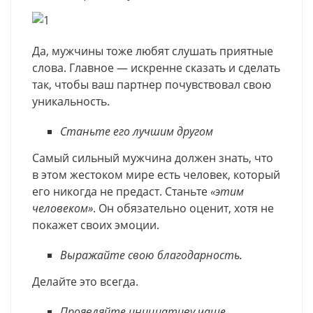
Да, мужчины тоже любят слушать приятные
слова. Главное — искренне сказать и сделать
так, чтобы ваш партнер почувствовал свою
уникальность.
Станьте его лучшим другом
Самый сильный мужчина должен знать, что
в этом жестоком мире есть человек, который
его никогда не предаст. Станьте
«этим
человеком»
. Он обязательно оценит, хотя не
покажет своих эмоции.
Выражайте свою благодарность.
Делайте это всегда.
Проявляйте инициативу чаще