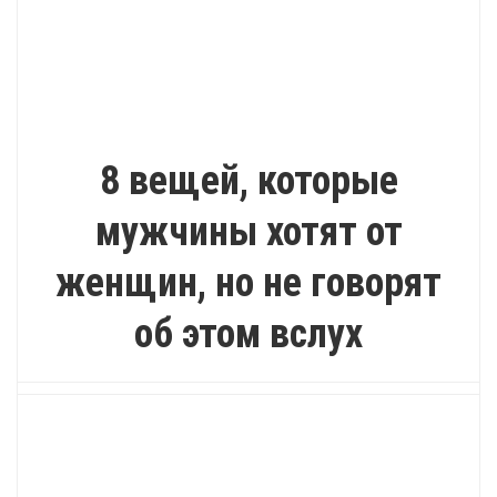
КАК?
8 вещей, которые
мужчины хотят от
женщин, но не говорят
об этом вслух