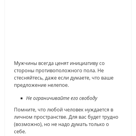
Мужчины всегда ценят инициативу со
стороны противоположного пола. Не
стесняйтесь, даже если думаете, что ваше
предложение нелепое.
Не ограничивайте его свободу
Помните, что любой человек нуждается в
личном пространстве. Для вас будет трудно
(возможно), но не надо думать только о
себе.