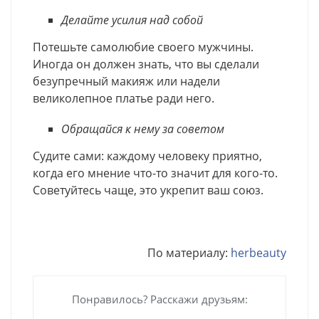
Делайте усилия над собой
Потешьте самолюбие своего мужчины.
Иногда он должен знать, что вы сделали
безупречный макияж или надели
великолепное платье ради него.
Обращайся к нему за советом
Судите сами: каждому человеку приятно,
когда его мнение что-то значит для кого-то.
Советуйтесь чаще, это укрепит ваш союз.
По материалу:
herbeauty
Понравилось? Расскажи друзьям: