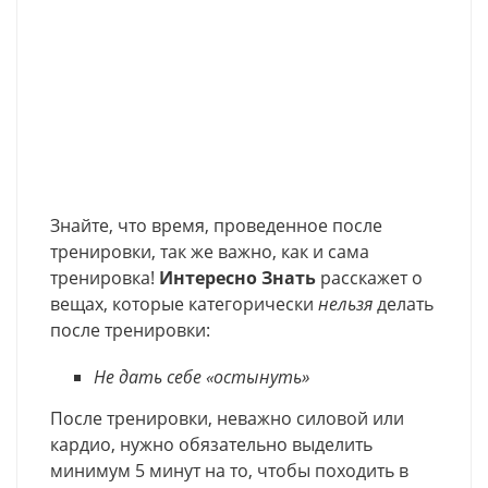
Знайте, что время, проведенное после
тренировки, так же важно, как и сама
тренировка!
Интересно Знать
расскажет о
вещах, которые категорически
нельзя
делать
после тренировки:
Не дать себе «остынуть»
После тренировки, неважно силовой или
кардио, нужно обязательно выделить
минимум 5 минут на то, чтобы походить в