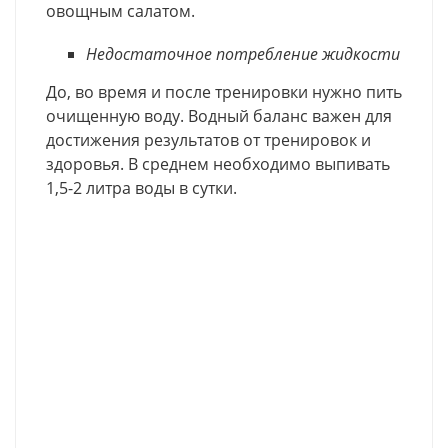
овощным салатом.
Недостаточное потребление жидкости
До, во время и после тренировки нужно пить
очищенную воду. Водный баланс важен для
достижения результатов от тренировок и
здоровья. В среднем необходимо выпивать
1,5-2 литра воды в сутки.