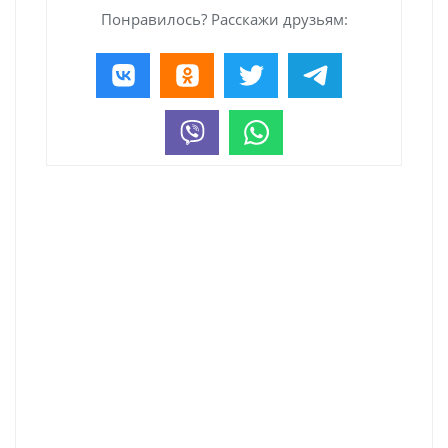
Понравилось? Расскажи друзьям: