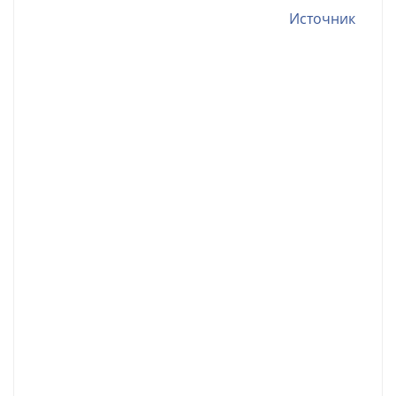
Источник