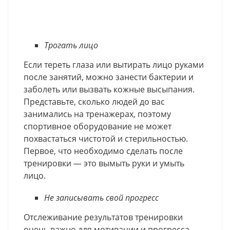
Трогать лицо
Если тереть глаза или вытирать лицо руками
после занятий, можно занести бактерии и
заболеть или вызвать кожные высыпания.
Представьте, сколько людей до вас
занимались на тренажерах, поэтому
спортивное оборудование не может
похвастаться чистотой и стерильностью.
Первое, что необходимо сделать после
тренировки — это вымыть руки и умыть
лицо.
Не записывать свой прогресс
Отслеживание результатов тренировки
очень важно для мотивации и прогресса.