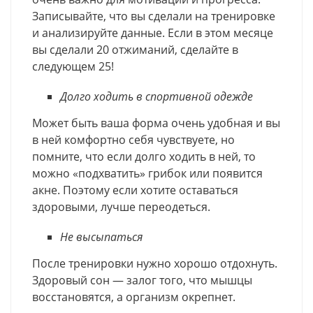
Записывайте, что вы сделали на тренировке
и анализируйте данные. Если в этом месяце
вы сделали 20 отжиманий, сделайте в
следующем 25!
Долго ходить в спортивной одежде
Может быть ваша форма очень удобная и вы
в ней комфортно себя чувствуете, но
помните, что если долго ходить в ней, то
можно «подхватить» грибок или появится
акне. Поэтому если хотите оставаться
здоровыми, лучше переодеться.
Не высыпаться
После тренировки нужно хорошо отдохнуть.
Здоровый сон — залог того, что мышцы
восстановятся, а организм окрепнет.