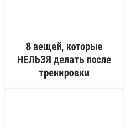
КАК?
8 вещей, которые
НЕЛЬЗЯ делать после
тренировки