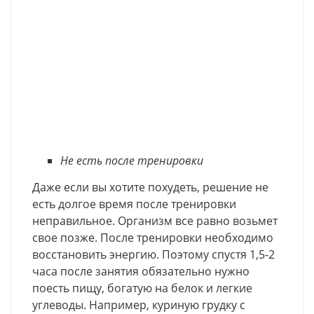
Не есть после тренировки
Даже если вы хотите похудеть, решение не
есть долгое время после тренировки
неправильное. Организм все равно возьмет
свое позже. После тренировки необходимо
восстановить энергию. Поэтому спустя 1,5-2
часа после занятия обязательно нужно
поесть пищу, богатую на белок и легкие
углеводы. Например, куриную грудку с