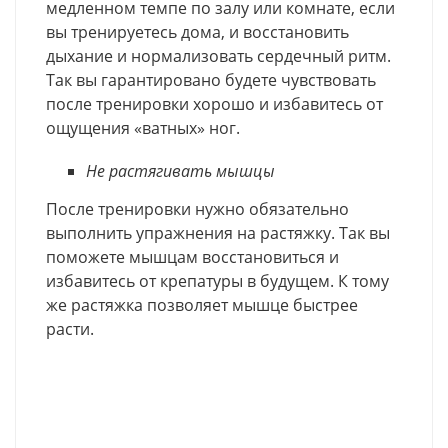
медленном темпе по залу или комнате, если
вы тренируетесь дома, и восстановить
дыхание и нормализовать сердечный ритм.
Так вы гарантировано будете чувствовать
после тренировки хорошо и избавитесь от
ощущения «ватных» ног.
Не растягивать мышцы
После тренировки нужно обязательно
выполнить упражнения на растяжку. Так вы
поможете мышцам восстановиться и
избавитесь от крепатуры в будущем. К тому
же растяжка позволяет мышце быстрее
расти.