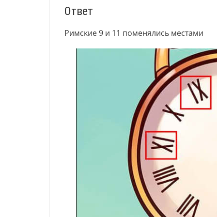
Ответ
Римские 9 и 11 поменялись местами