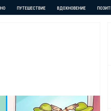
СНО
ПУТЕШЕСТВИЕ
ВДОХНОВЕНИЕ
ПОЗИТ