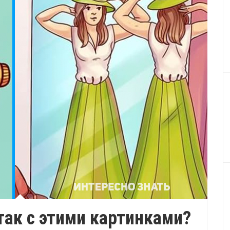
 так с этими картинками?