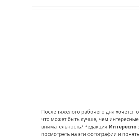
После тяжелого рабочего дня хочется от
что может быть лучше, чем интересны
внимательность? Редакция
Интересно 
посмотреть на эти фотографии и понять,