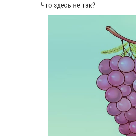
Что здесь не так?