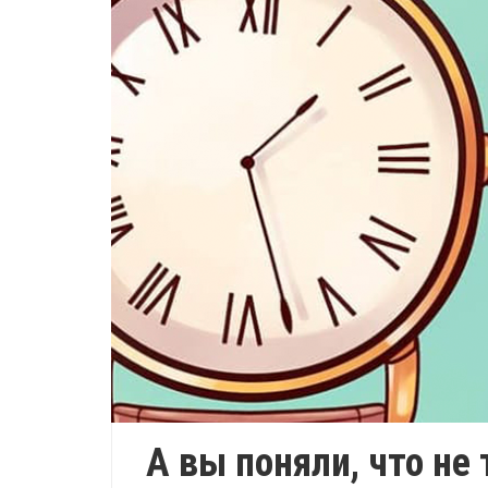
А вы поняли, что не