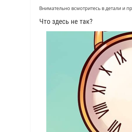
Внимательно всмотритесь в детали и п
Что здесь не так?