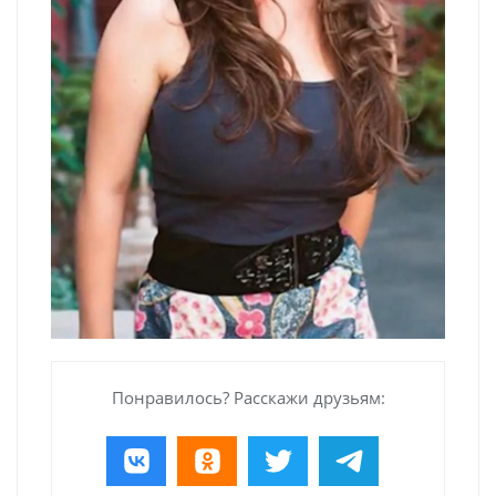
Понравилось? Расскажи друзьям: