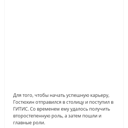
Для того, чтобы начать успешную карьеру,
Гостюхин отправился в столицу и поступил в
ГИТИС. Со временем ему удалось получить
второстепенную роль, а затем пошли и
главные роли.