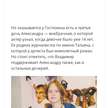
Но оказывается у Гостюхина есть и третья
дочь Александра — внебрачная, о которой
актер узнал, когда девочке было уже 14 лет.
Ее родила журналистка по имени Татьяна, с
которой у артиста был мимолетный роман.
Но стоит отметить, что Владимир
поддерживает Александру также, как и
остальных дочерей.