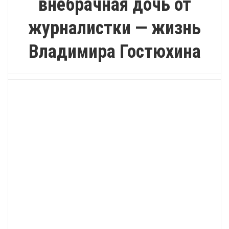
внебрачная дочь от
журналистки — жизнь
Владимира Гостюхина