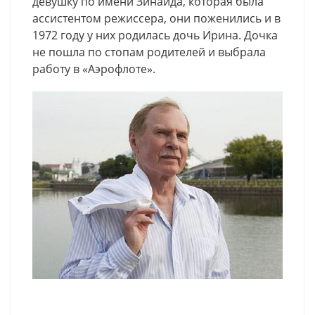
девушку по имени Зинаида, которая была
ассистентом режиссера, они поженились и в
1972 году у них родилась дочь Ирина. Дочка
не пошла по стопам родителей и выбрала
работу в «Аэрофлоте».