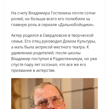
На счету Владимира Гостюхина почти сотни
ролей, но больше всего его полюбили за
главную роль в сериале «Дальнобойщики».
Актер родился в Свердловске в творческой
семье. Его отец руководил Домом Культуры,
а мать была актрисой местного театра. К
удивлению родителей, после школы
Владимир поступил в Радиотехникум, но уже
спустя пару лет осознал, что все же его
призвание в актерстве.