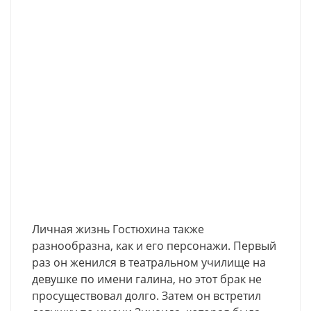
Личная жизнь Гостюхина также
разнообразна, как и его персонажи. Первый
раз он женился в театральном училище на
девушке по имени галина, но этот брак не
просуществовал долго. Затем он встретил