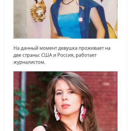
На данный момент девушка проживает на
две страны: США и Россия, работает
журналистом.