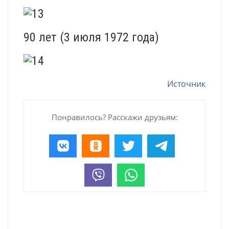
90 лет (3 июля 1972 года)
Источник
Понравилось? Расскажи друзьям: