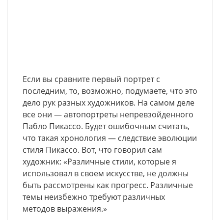
Если вы сравните первый портрет с
последним, то, возможно, подумаете, что это
дело рук разных художников. На самом деле
все они — автопортреты непревзойденного
Пабло Пикассо. Будет ошибочным считать,
что такая хронология — следствие эволюции
стиля Пикассо. Вот, что говорил сам
художник: «Различные стили, которые я
использовал в своем искусстве, не должны
быть рассмотрены как прогресс. Различные
темы неизбежно требуют различных
методов выражения.»