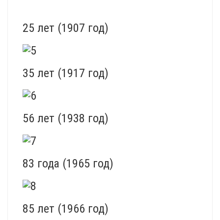
25 лет (1907 год)
35 лет (1917 год)
56 лет (1938 год)
83 года (1965 год)
85 лет (1966 год)