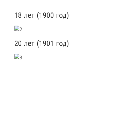
18 лет (1900 год)
20 лет (1901 год)