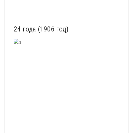
24 года (1906 год)