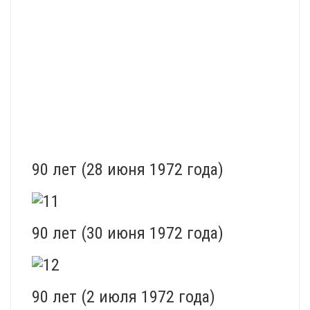
90 лет (28 июня 1972 года)
90 лет (30 июня 1972 года)
90 лет (2 июля 1972 года)