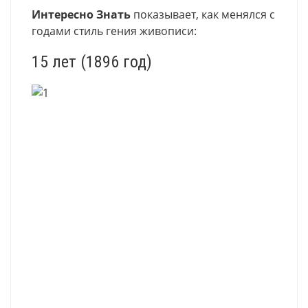
Интересно Знать
показывает, как менялся с
годами стиль гения живописи:
15 лет (1896 год)