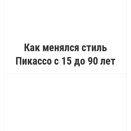
КАК?
Как менялся стиль
Пикассо с 15 до 90 лет