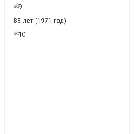
89 лет (1971 год)