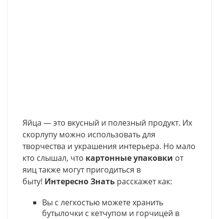
Яйца — это вкусный и полезный продукт. Их
скорлупу можно использовать для
творчества и украшения интерьера. Но мало
кто слышал, что
картонные упаковки
от
яиц также могут пригодиться в
быту!
Интересно Знать
расскажет как:
Вы с легкостью можете хранить
бутылочки с кетчупом и горчицей в