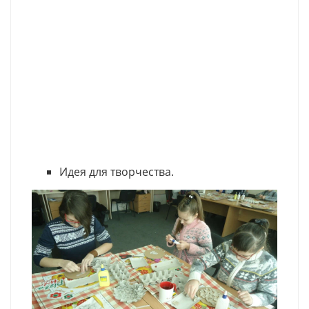
Идея для творчества.