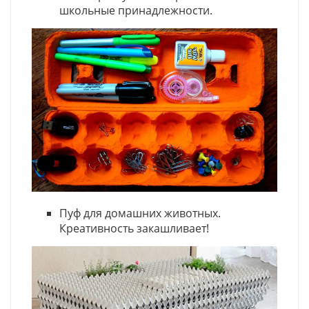
школьные принадлежности.
Пуф для домашних животных.
Креативность закашливает!