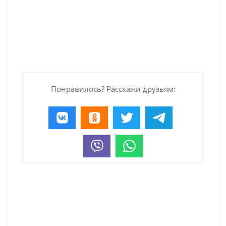
Понравилось? Расскажи друзьям: