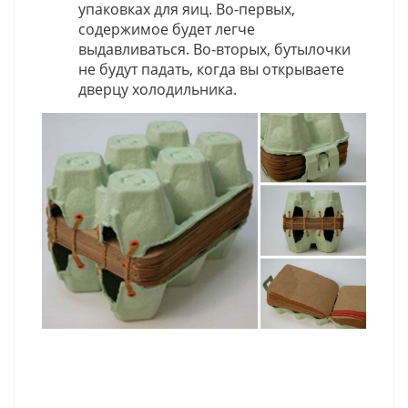
упаковках для яиц. Во-первых,
содержимое будет легче
выдавливаться. Во-вторых, бутылочки
не будут падать, когда вы открываете
дверцу холодильника.