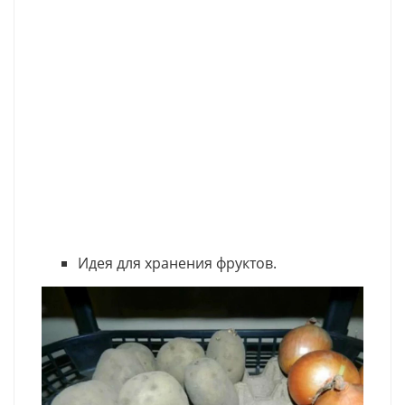
Идея для хранения фруктов.