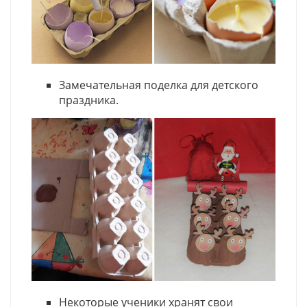
Замечательная поделка для детского
праздника.
Некоторые ученики хранят свои