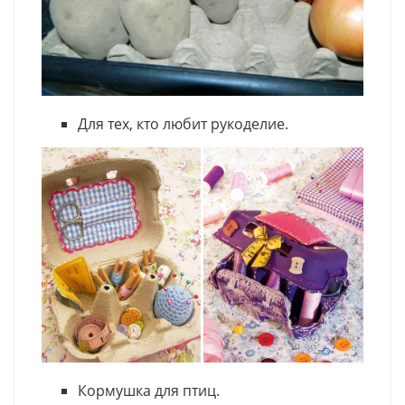
Для тех, кто любит рукоделие.
Кормушка для птиц.