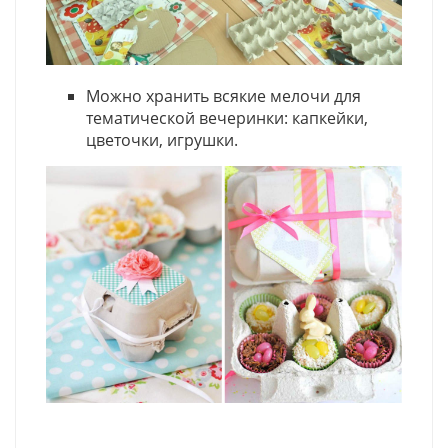
Можно хранить всякие мелочи для
тематической вечеринки: капкейки,
цветочки, игрушки.