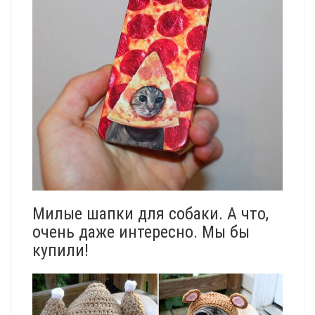
Милые шапки для собаки. А что,
очень даже интересно. Мы бы
купили!