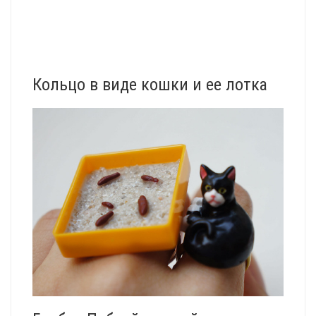
Кольцо в виде кошки и ее лотка