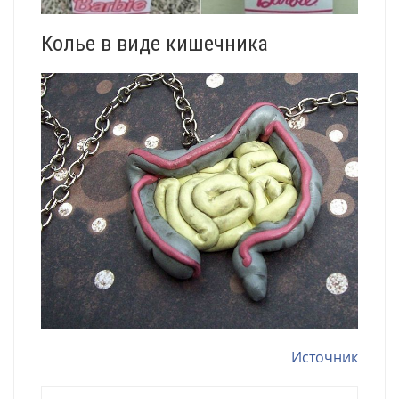
Колье в виде кишечника
Источник