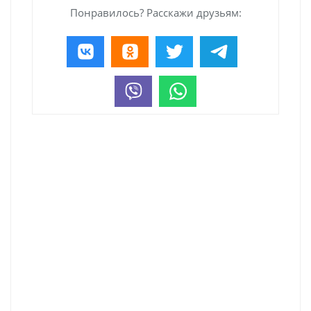
Понравилось? Расскажи друзьям: