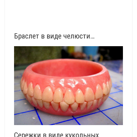
Браслет в виде челюсти…
Сережки в виде кукольных