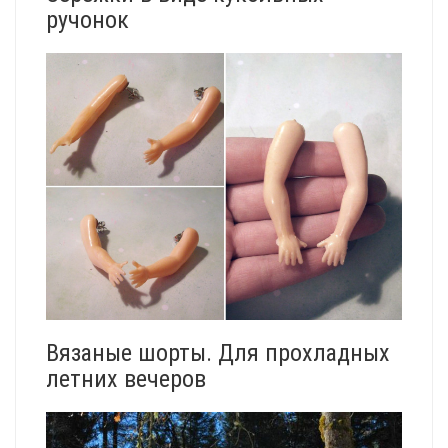
ручонок
Вязаные шорты. Для прохладных
летних вечеров