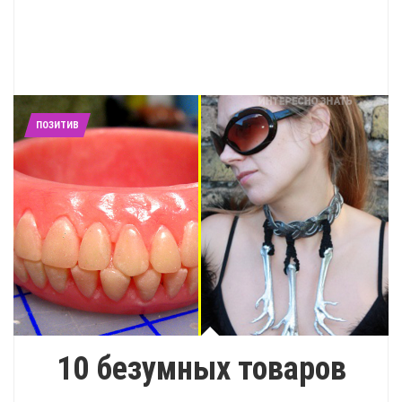
ПОЗИТИВ
10 безумных товаров