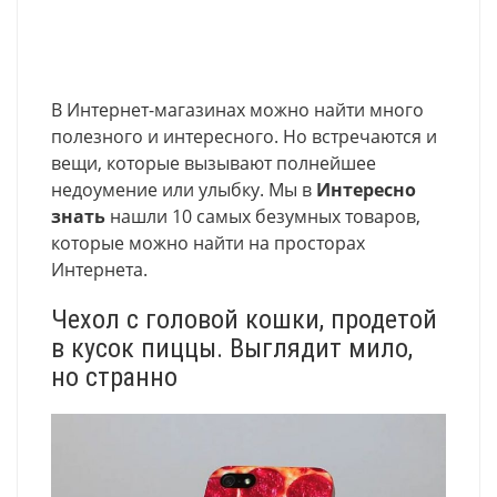
В Интернет-магазинах можно найти много
полезного и интересного. Но встречаются и
вещи, которые вызывают полнейшее
недоумение или улыбку. Мы в
Интересно
знать
нашли 10 самых безумных товаров,
которые можно найти на просторах
Интернета.
Чехол с головой кошки, продетой
в кусок пиццы. Выглядит мило,
но странно