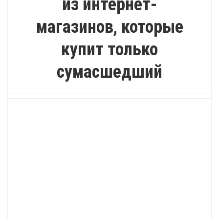
из интернет-
магазинов, которые
купит только
сумасшедший