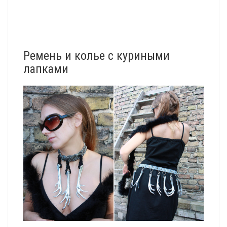
Ремень и колье с куриными
лапками