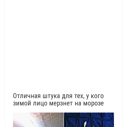
Отличная штука для тех, у кого
зимой лицо мерзнет на морозе