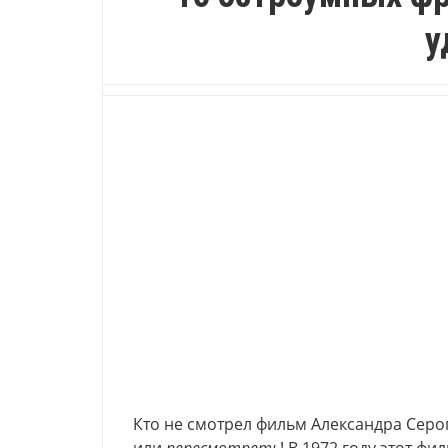
у
Кто не смотрел фильм Александра Сер