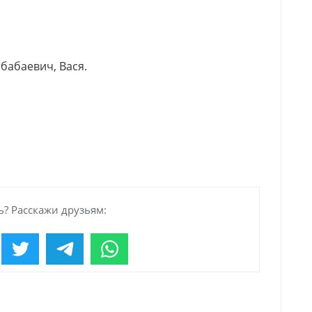
бабаевич, Вася.
? Расскажи друзьям: