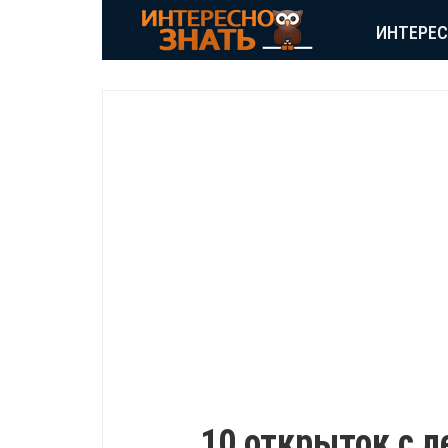
ИНТЕРЕ
ПОЗИТИВ
10 открыток с 