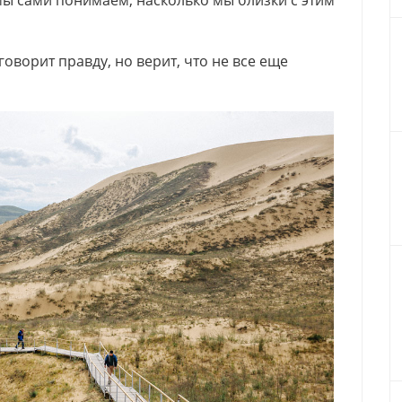
мы сами понимаем, насколько мы близки с этим
говорит правду, но верит, что не все еще