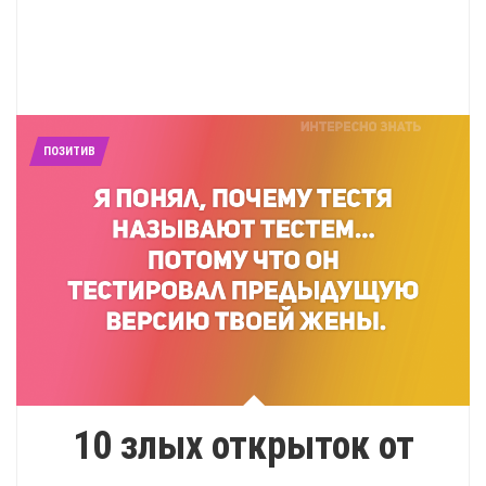
ПОЗИТИВ
10 злых открыток от