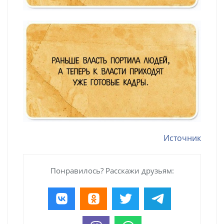
Источник
Понравилось? Расскажи друзьям: