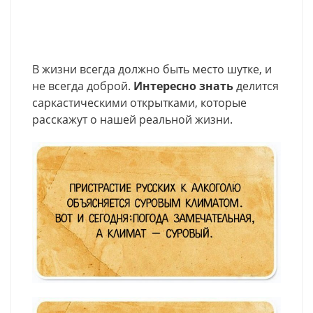
В жизни всегда должно быть место шутке, и
не всегда доброй.
Интересно знать
делится
саркастическими открытками, которые
расскажут о нашей реальной жизни.