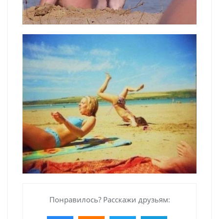
Понравилось? Расскажи друзьям: