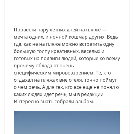
Провести пару летних дней на пляже —
мечта одних, и ночной кошмар других. Ведь
где, как не на пляже можно встретить одну
большую толпу креативных, веселых и
готовых на подвиги людей, которые ко всему
прочему обладают очень
специфическим мировоззрением. Те, кто
отдыхал на пляжах вне отеля, точно поймут
о чем речь. А для тех, кто все еще не понял о
каких людях идет речь, мы в редакции
Интересно знать собрали альбом.