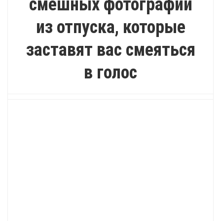
смешных фотографий
из отпуска, которые
заставят вас смеяться
в голос