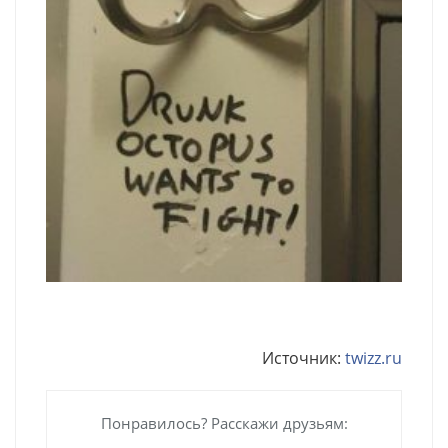
Источник:
twizz.ru
Понравилось? Расскажи друзьям: