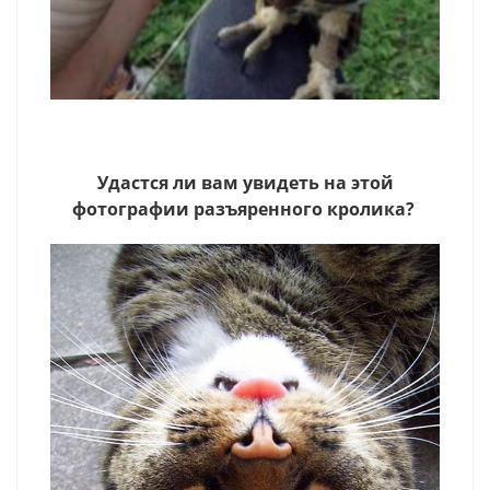
Удастся ли вам увидеть на этой
фотографии разъяренного кролика?