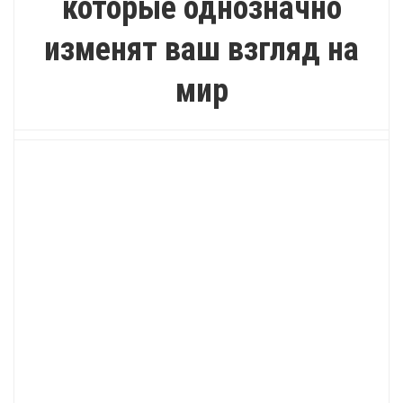
которые однозначно
изменят ваш взгляд на
мир