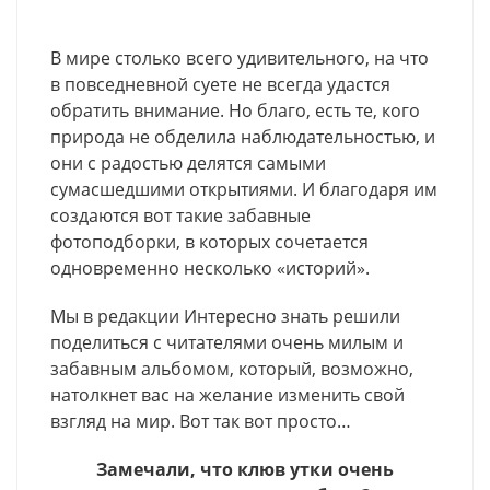
В мире столько всего удивительного, на что
в повседневной суете не всегда удастся
обратить внимание. Но благо, есть те, кого
природа не обделила наблюдательностью, и
они с радостью делятся самыми
сумасшедшими открытиями. И благодаря им
создаются вот такие забавные
фотоподборки, в которых сочетается
одновременно несколько «историй».
Мы в редакции Интересно знать решили
поделиться с читателями очень милым и
забавным альбомом, который, возможно,
натолкнет вас на желание изменить свой
взгляд на мир. Вот так вот просто…
Замечали, что клюв утки очень