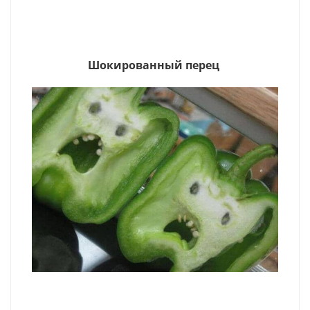
Шокированный перец