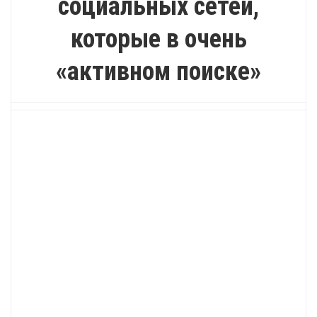
социальных сетей,
которые в очень
«активном поиске»