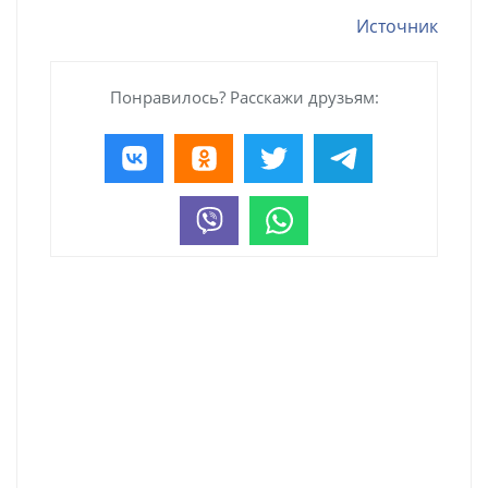
Источник
Понравилось? Расскажи друзьям: