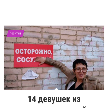
ПОЗИТИВ
14 девушек из