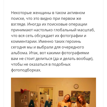
Некоторые женщины в таком активном
поиске, что это видно при первом же
взгляде. Иногда их поисковые операции
принимают настолько глобальный масштаб,
что вся сеть обсуждает их фотографии и
комментарии. Именно таких героинь
сегодня мы и выбрали для очередного
альбома. Итак, вот какими фотографиями
вам не стоит делиться (да и делать вообще),
чтобы не оказаться в подобных
фотоподборках.