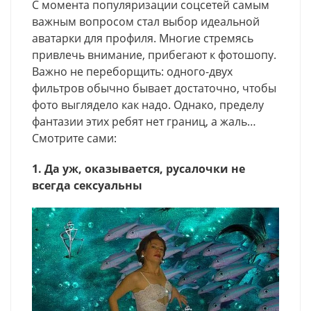
С момента популяризации соцсетей самым
важным вопросом стал выбор идеальной
аватарки для профиля. Многие стремясь
привлечь внимание, прибегают к фотошопу.
Важно не переборщить: одного-двух
фильтров обычно бывает достаточно, чтобы
фото выглядело как надо. Однако, пределу
фантазии этих ребят нет границ, а жаль…
Смотрите сами:
1. Да уж, оказывается, русалочки не
всегда сексуальны