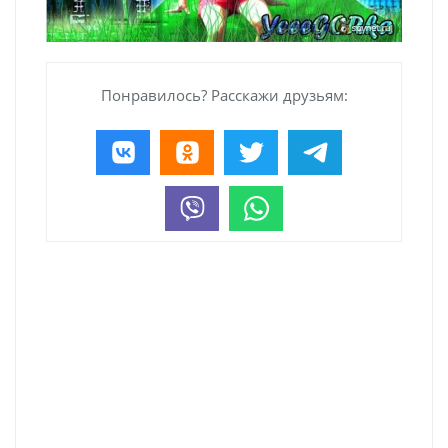
Понравилось? Расскажи друзьям: