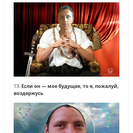
13.
Если он — мое будущее, то я, пожалуй,
воздержусь