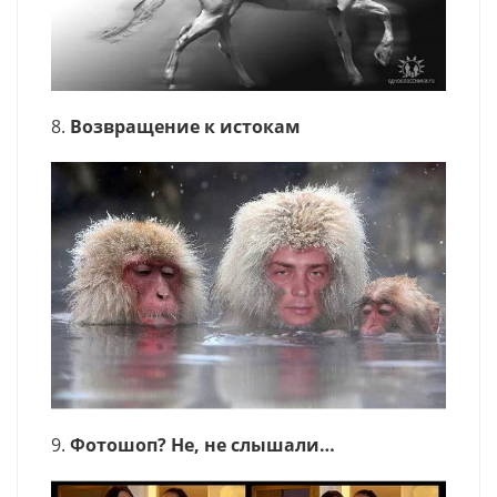
8.
Возвращение к истокам
9.
Фотошоп? Не, не слышали…