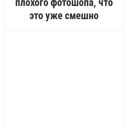
плохого фотошопа, что
это уже смешно