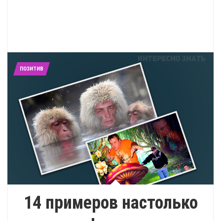
ПОЗИТИВ
14 примеров настолько