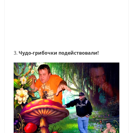
3.
Чудо-грибочки подействовали!