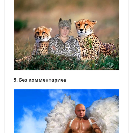
5. Без комментариев