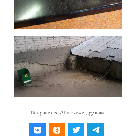
Понравилось? Расскажи друзьям: