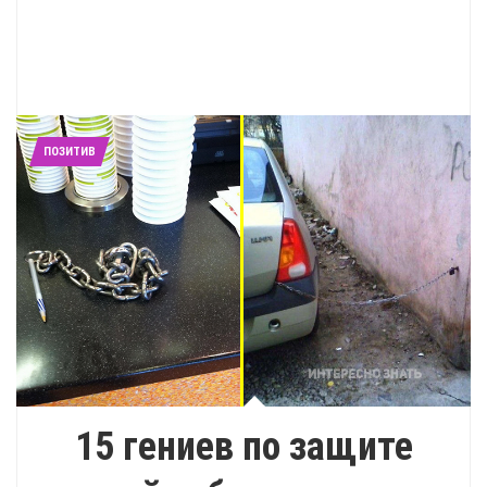
ПОЗИТИВ
15 гениев по защите