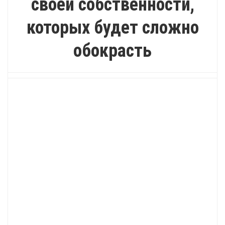
своей собственности,
которых будет сложно
обокрасть