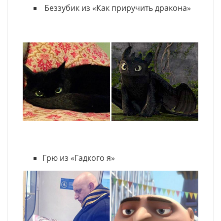
Беззубик из «Как приручить дракона»
Грю из «Гадкого я»