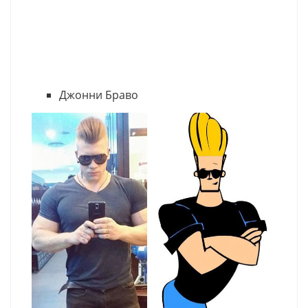
Джонни Браво