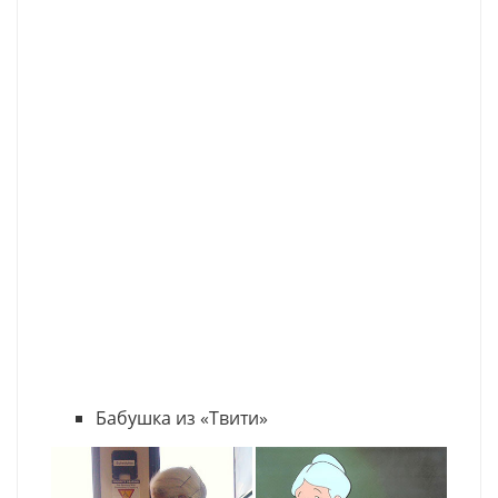
Бабушка из «Твити»