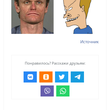
Источник
Понравилось? Расскажи друзьям: