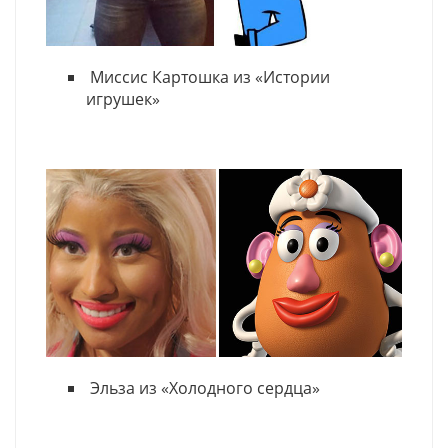
Миссис Картошка из «Истории
игрушек»
Эльза из «Холодного сердца»