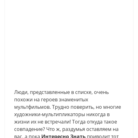
Люди, представленные в списке, очень
похожи на героев знаменитых
мультфильмов. Трудно поверить, но многие
художники-мультипликаторы никогда в
жизни их не встречали! Тогда откуда такое
совпадение? Что ж, раздумья оставляем на
вас, а пока
Интересно Знать
приводит тот