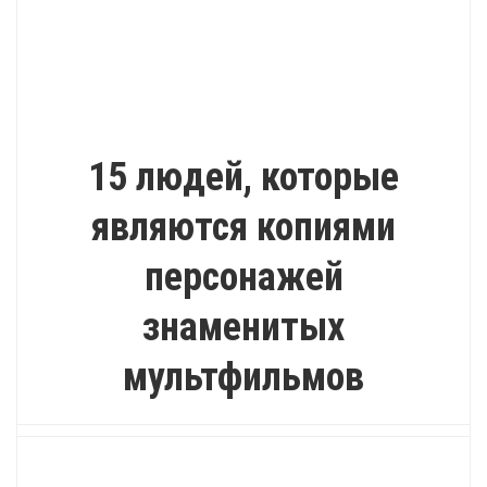
ПОЗИТИВ
15 людей, которые
являются копиями
персонажей
знаменитых
мультфильмов