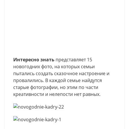
Интересно знать
представляет 15
новогодних фото, на которых семьи
пытались создать сказочное настроение и
провалились. В каждой семье найдутся
старые фотографии, но этим по части
креативности и нелепости нет равных.