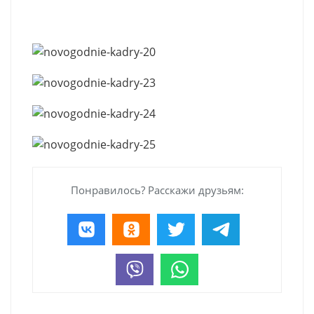
Понравилось? Расскажи друзьям: