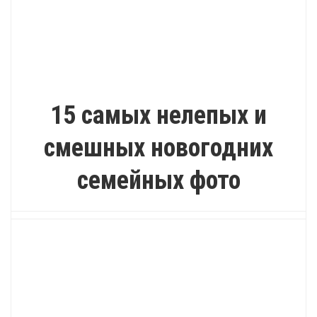
ПОЗИТИВ
15 самых нелепых и
смешных новогодних
семейных фото