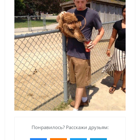
Понравилось? Расскажи друзьям: