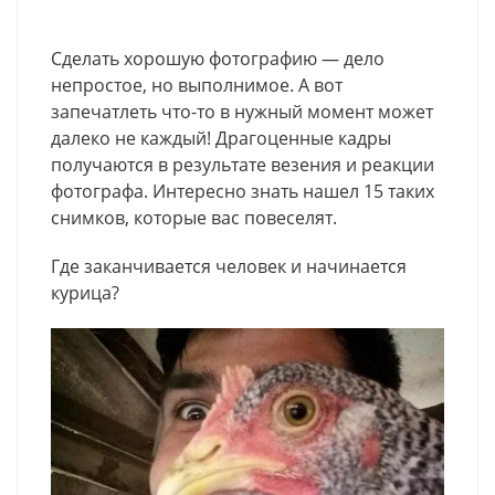
Сделать хорошую фотографию — дело
непростое, но выполнимое. А вот
запечатлеть что-то в нужный момент может
далеко не каждый! Драгоценные кадры
получаются в результате везения и реакции
фотографа. Интересно знать нашел 15 таких
снимков, которые вас повеселят.
Где заканчивается человек и начинается
курица?