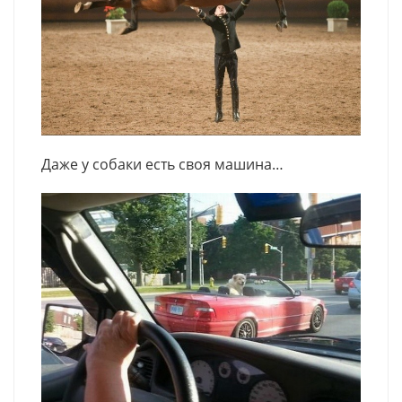
Даже у собаки есть своя машина…