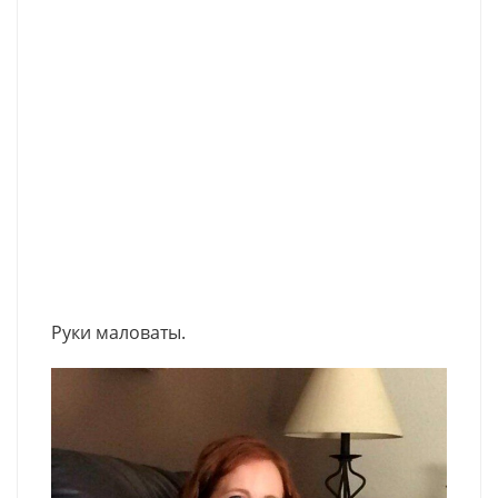
Руки маловаты.