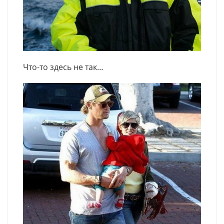
Что-то здесь не так…