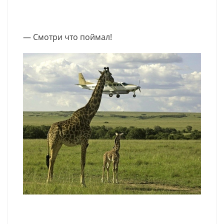
— Смотри что поймал!