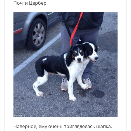
Почти Цербер
Наверное, ему очень пригляделась шапка.