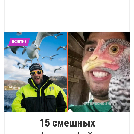
ПОЗИТИВ
15 смешных