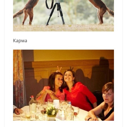
Карма