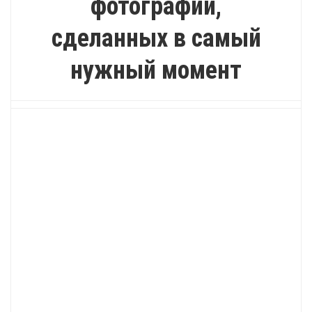
фотографий,
сделанных в самый
нужный момент