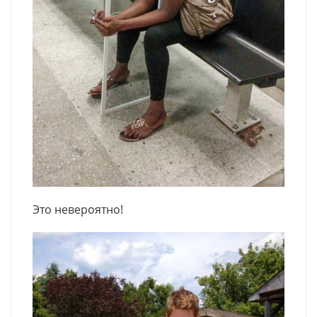
Это невероятно!