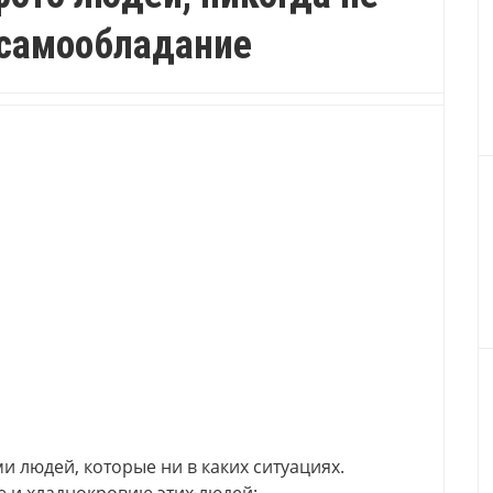
самообладание
 людей, которые ни в каких ситуациях.