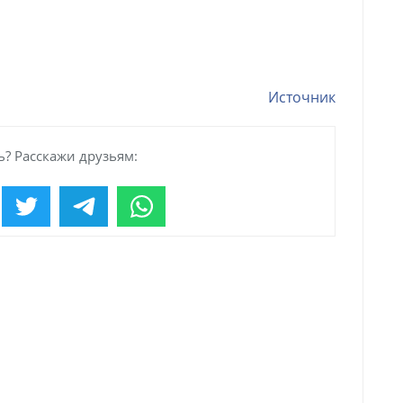
Источник
? Расскажи друзьям: