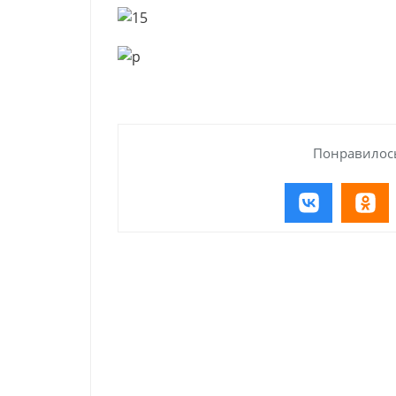
Понравилось