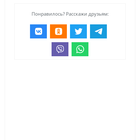
Понравилось? Расскажи друзьям: