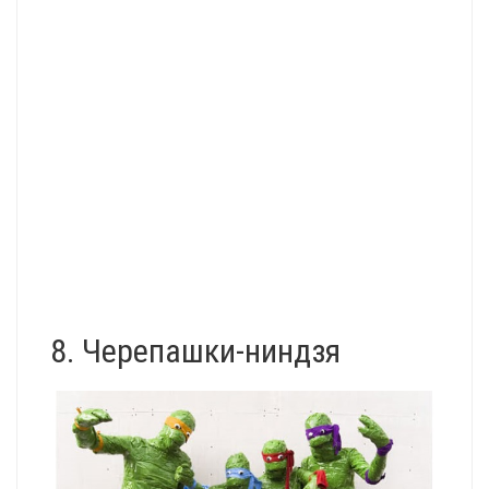
8. Черепашки-ниндзя