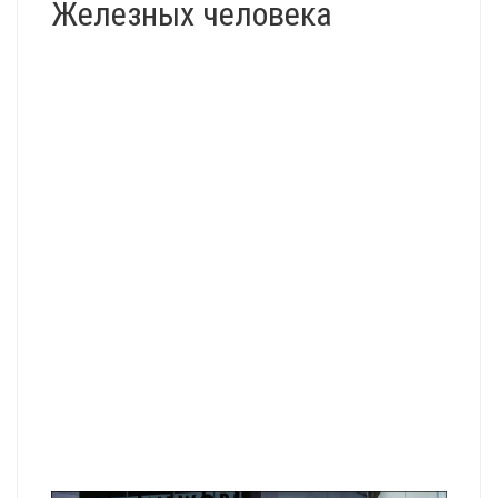
Железных человека