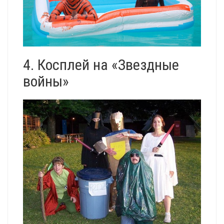
4. Косплей на «Звездные
войны»