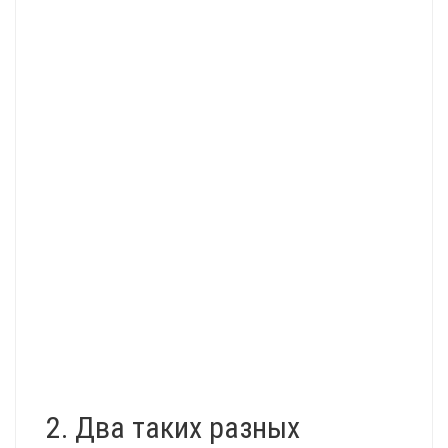
2. Два таких разных