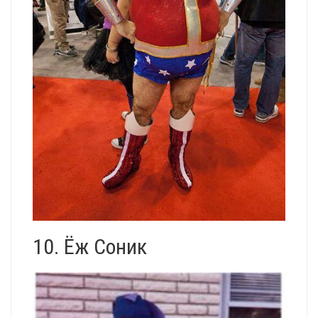
10. Ёж Соник