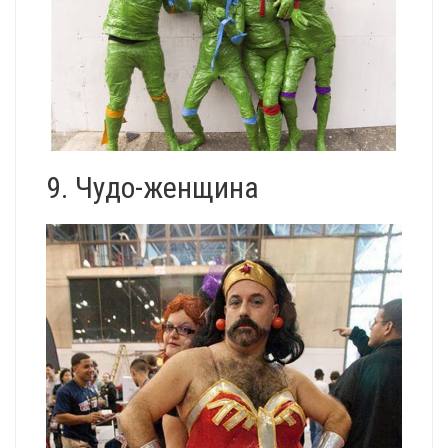
9. Чудо-женщина