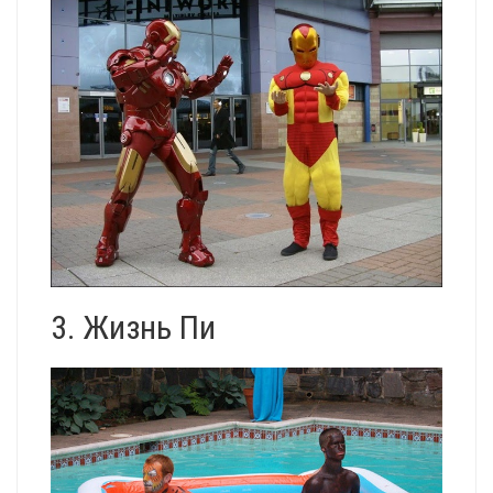
3. Жизнь Пи