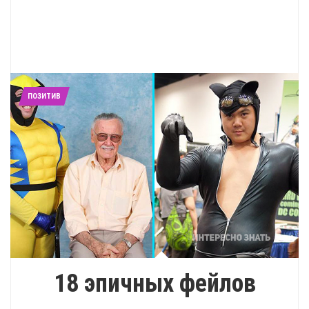
ПОЗИТИВ
18 эпичных фейлов