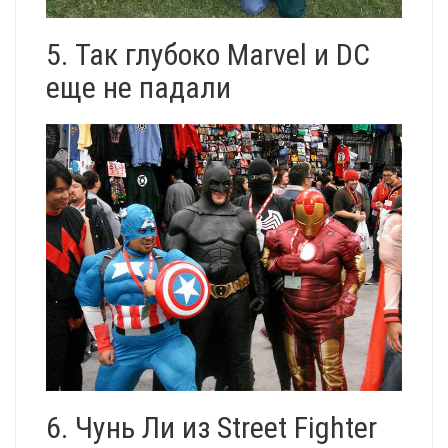
5. Так глубоко Marvel и DC
еще не падали
6. Чунь Ли из Street Fighter