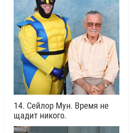
14. Сейлор Мун. Время не
щадит никого.