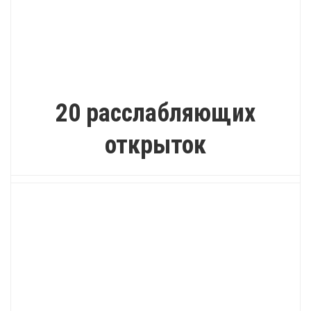
ПОЗИТИВ
20 расслабляющих
открыток