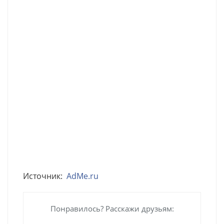
Источник:
AdMe.ru
Понравилось? Расскажи друзьям: