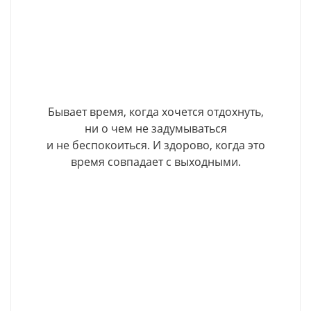
Бывает время, когда хочется отдохнуть,
ни о чем не задумываться
и не беспокоиться. И здорово, когда это
время совпадает с выходными.