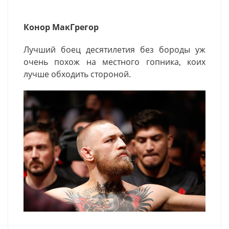
Конор МакГрегор
Лучший боец десятилетия без бороды уж
очень похож на местного гопника, коих
лучше обходить стороной.