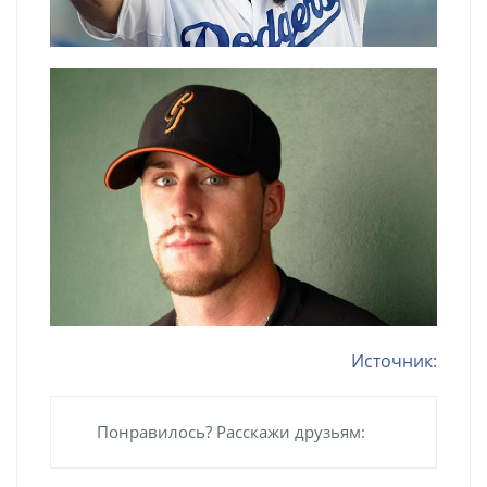
Источник:
Понравилось? Расскажи друзьям: