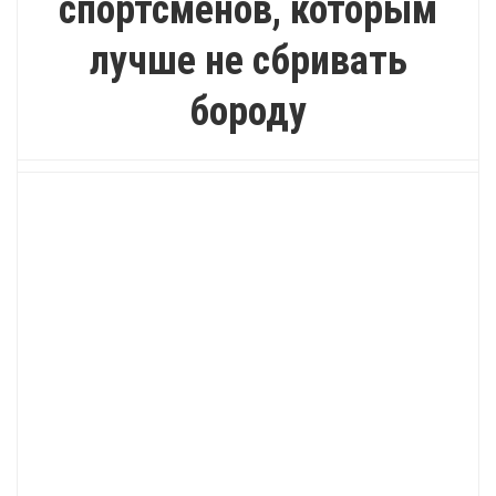
спортсменов, которым
лучше не сбривать
бороду