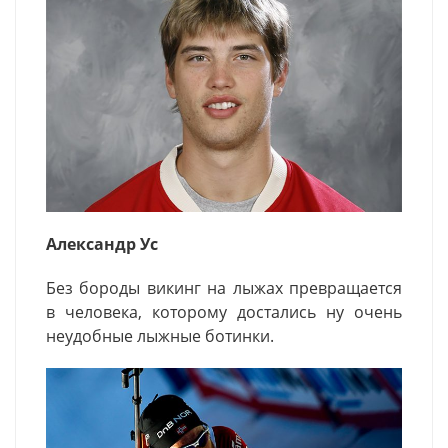
Александр Ус
Без бороды викинг на лыжах превращается
в человека, которому достались ну очень
неудобные лыжные ботинки.