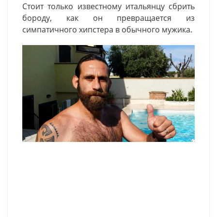
Стоит только известному итальянцу сбрить
бороду, как он превращается из
симпатичного хипстера в обычного мужика.