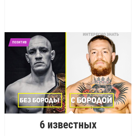
ПОЗИТИВ
6 известных