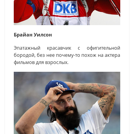
Брайан Уилсон
Эпатажный красавчик с офигительной
бородой, без нее почему-то похож на актера
фильмов для взрослых.