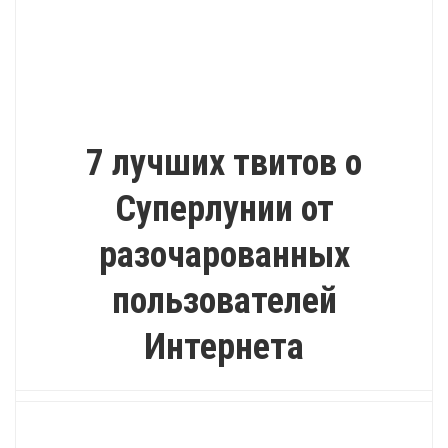
ПОЗИТИВ
7 лучших твитов о
Суперлунии от
разочарованных
пользователей
Интернета