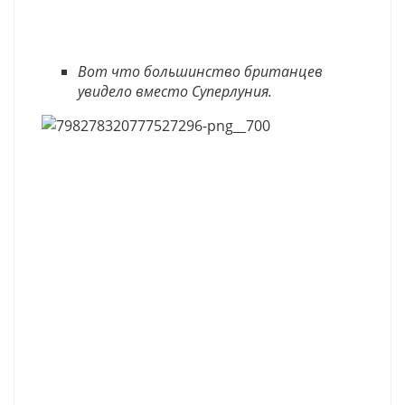
Вот что большинство британцев
увидело вместо Суперлуния.