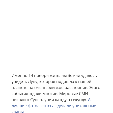
Именно 14 ноября жителям Земли удалось
увидеть Луну, которая подошла к нашей
планете на очень близкое расстояние. Этого
события ждали многие. Мировые СМИ
писали о Суперлунии каждую секунду.
А
лучшие фотоагентсва сделали уникальные
кадры.