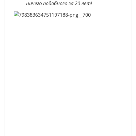
ничего подобного за 20 лет!