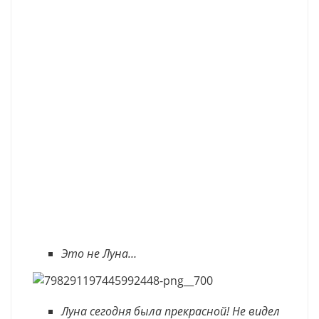
Это не Луна…
Луна сегодня была прекрасной! Не видел