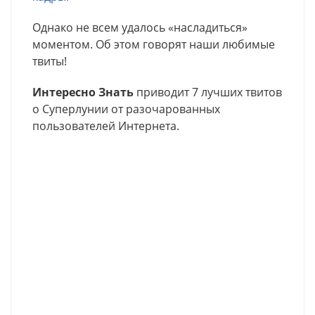
Однако не всем удалось «насладиться»
моментом. Об этом говорят наши любимые
твиты!
Интересно Знать
приводит 7 лучших твитов
о Суперлунии от разочарованных
пользователей Интернета.