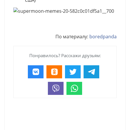
США)
По материалу:
boredpanda
Понравилось? Расскажи друзьям: