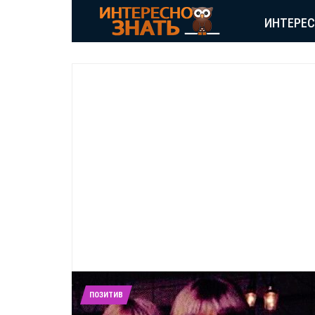
ИНТЕРЕ
ПОЗИТИВ