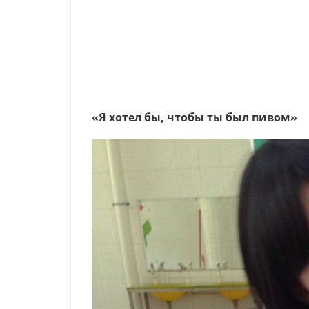
«Я хотел бы, чтобы ты был пивом»