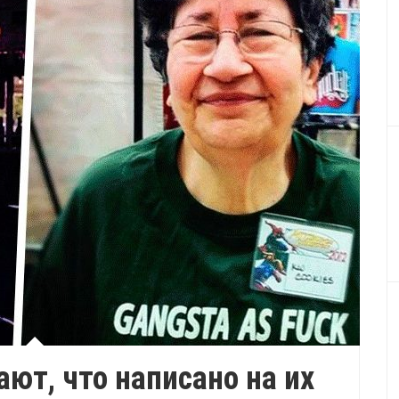
ют, что написано на их