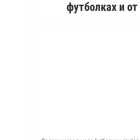
футболках и от