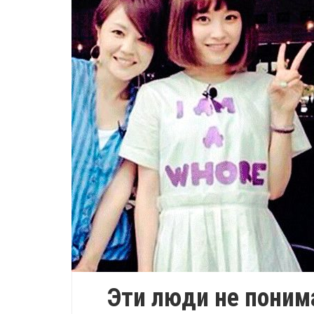
Эти люди не понима