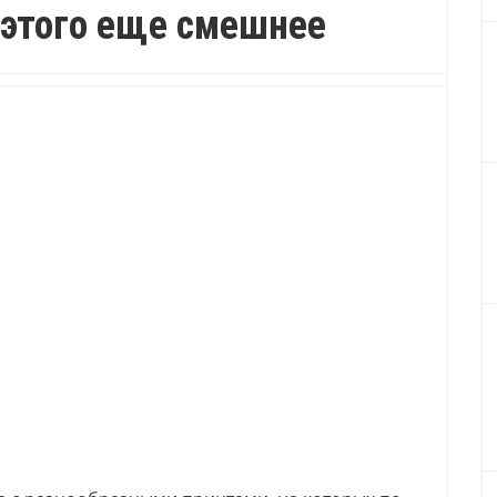
 этого еще смешнее