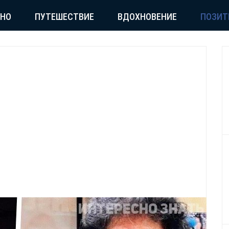
СНО
ПУТЕШЕСТВИЕ
ВДОХНОВЕНИЕ
ПОЗИТ