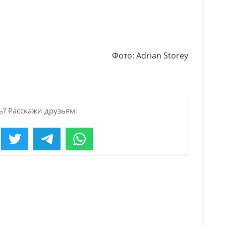
Фото: Adrian Storey
? Расскажи друзьям: