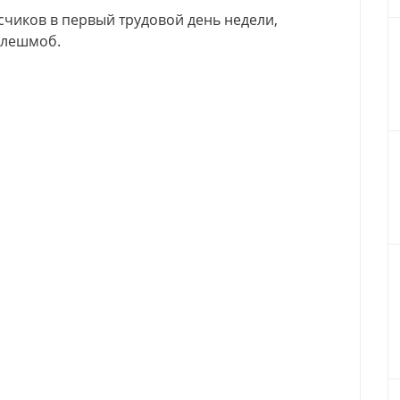
чиков в первый трудовой день недели,
флешмоб.