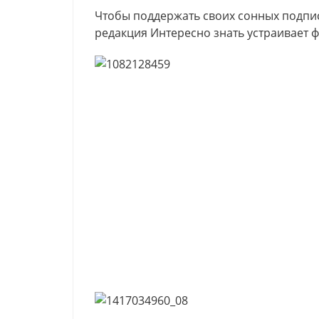
Чтобы поддержать своих сонных подпис
редакция Интересно знать устраивает 