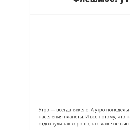
Утро — всегда тяжело. А утро понедел
населения планеты. И все потому, что 
отдохнули так хорошо, что даже не выс