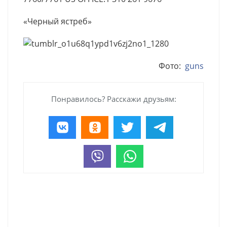
«Черный ястреб»
Фото:
guns
Понравилось? Расскажи друзьям: