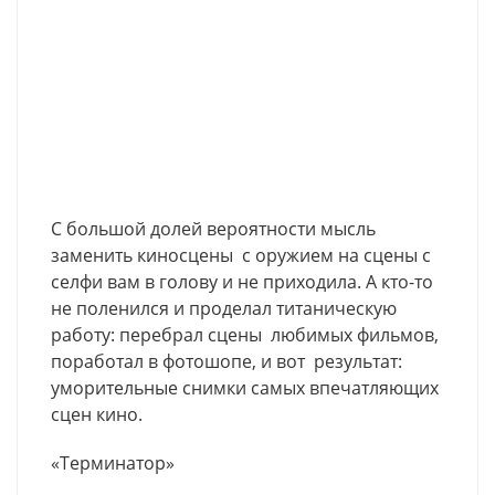
С большой долей вероятности мысль
заменить киносцены с оружием на сцены с
селфи вам в голову и не приходила. А кто-то
не поленился и проделал титаническую
работу: перебрал сцены любимых фильмов,
поработал в фотошопе, и вот результат:
уморительные снимки самых впечатляющих
сцен кино.
«Терминатор»