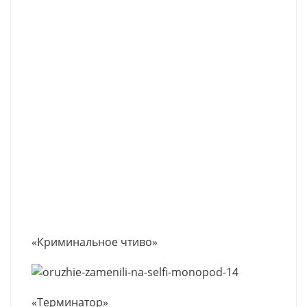
«Криминальное чтиво»
«Терминатор»