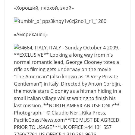
«Хороший, плохой, злой»
«Американец»