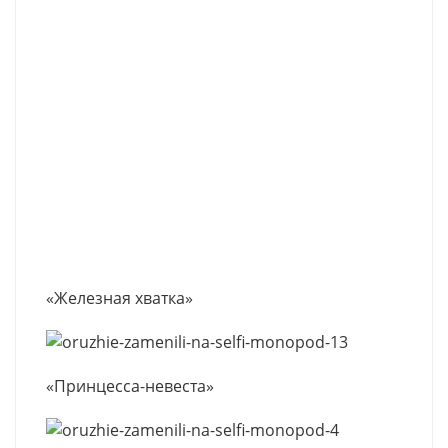
«Железная хватка»
«Принцесса-невеста»