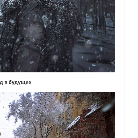
д в будущее