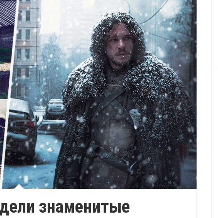
ядели знаменитые