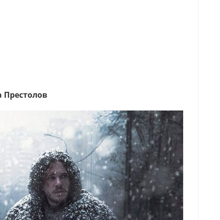
а Престолов