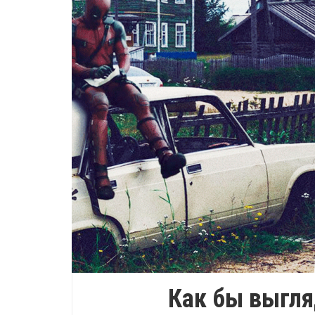
Как бы выгл