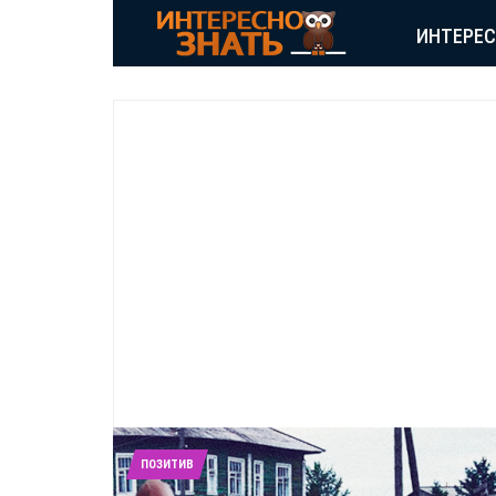
ИНТЕРЕ
ПОЗИТИВ