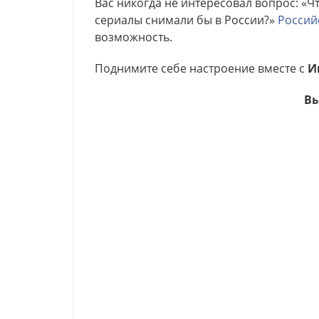
Вас никогда не интересовал вопрос: «
сериалы снимали бы в России?»
Россий
возможность.
Поднимите себе настроение вместе с
Ин
В