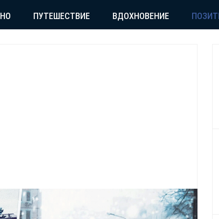
СНО
ПУТЕШЕСТВИЕ
ВДОХНОВЕНИЕ
ПОЗИТ