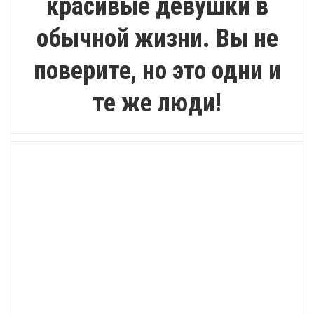
красивые девушки в
обычной жизни. Вы не
поверите, но это одни и
те же люди!