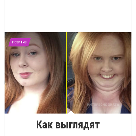
ПОЗИТИВ
Как выглядят