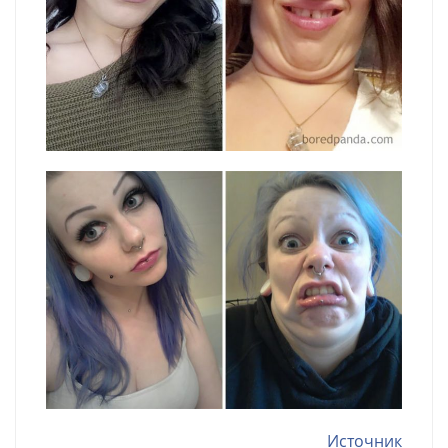
Источник