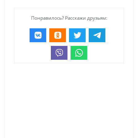
Понравилось? Расскажи друзьям: