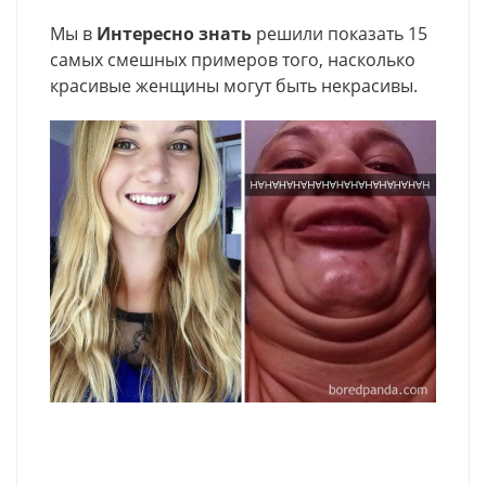
Мы в
Интересно знать
решили показать 15
самых смешных примеров того, насколько
красивые женщины могут быть некрасивы.