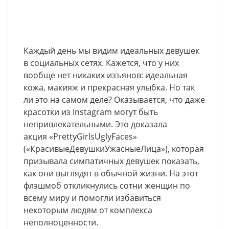
Каждый день мы видим идеальных девушек
в социальных сетях. Кажется, что у них
вообще нет никаких изъянов: идеальная
кожа, макияж и прекрасная улыбка. Но так
ли это на самом деле? Оказывается, что даже
красотки из Instagram могут быть
непривлекательными. Это доказала
акция «PrettyGirlsUglyFaces»
(«КрасивыеДевушкиУжасныеЛица»), которая
призывала симпатичных девушек показать,
как они выглядят в обычной жизни. На этот
флэшмоб откликнулись сотни женщин по
всему миру и помогли избавиться
некоторым людям от комплекса
неполноценности.