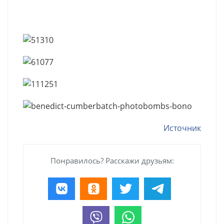
Источник
Понравилось? Расскажи друзьям: