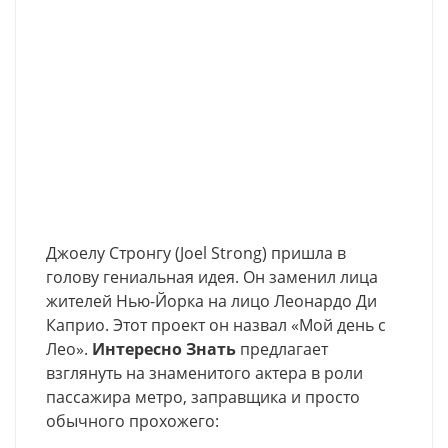
Джоелу Стронгу (Joel Strong) пришла в
голову гениальная идея. Он заменил лица
жителей Нью-Йорка на лицо Леонардо Ди
Каприо. Этот проект он назвал «Мой день с
Лео».
Интересно Знать
предлагает
взглянуть на знаменитого актера в роли
пассажира метро, заправщика и просто
обычного прохожего: