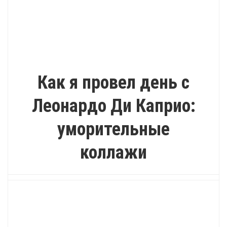
ПОЗИТИВ
Как я провел день с
Леонардо Ди Каприо:
уморительные
коллажи