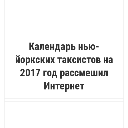
ПОЗИТИВ
Календарь нью-
йоркских таксистов на
2017 год рассмешил
Интернет