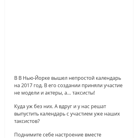
В В Нью-Йорке вышел непростой календарь
на 2017 год. В его создании приняли участие
не модели и актеры, а… таксисты!
Куда уж без них. А вдруг и у нас решат
выпустить календарь с участием уже наших
таксистов?
Поднимите себе настроение вместе