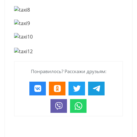
Понравилось? Расскажи друзьям: