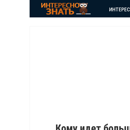
ИНТЕРЕ
ПОЗИТИВ
Кому идет боль