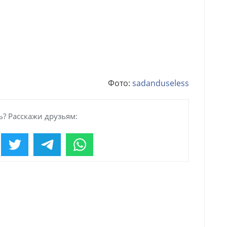
Фото:
sadanduseless
? Расскажи друзьям: