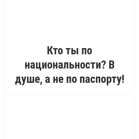
ПОЗИТИВ
Кто ты по
национальности? В
душе, а не по паспорту!