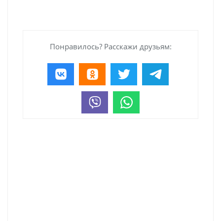
Понравилось? Расскажи друзьям: