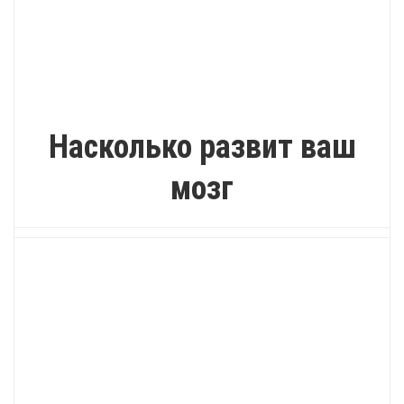
ПОЗИТИВ
Насколько развит ваш
мозг