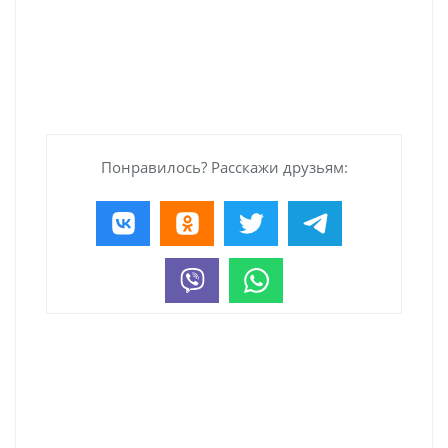
Понравилось? Расскажи друзьям: