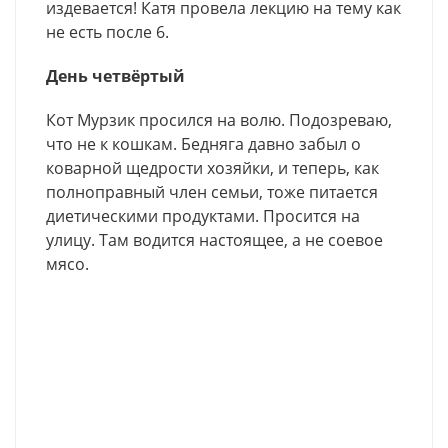
издевается! Катя провела лекцию на тему как
не есть после 6.
День четвёртый
Кот Мурзик просился на волю. Подозреваю,
что не к кошкам. Бедняга давно забыл о
коварной щедрости хозяйки, и теперь, как
полноправный член семьи, тоже питается
диетическими продуктами. Просится на
улицу. Там водится настоящее, а не соевое
мясо.