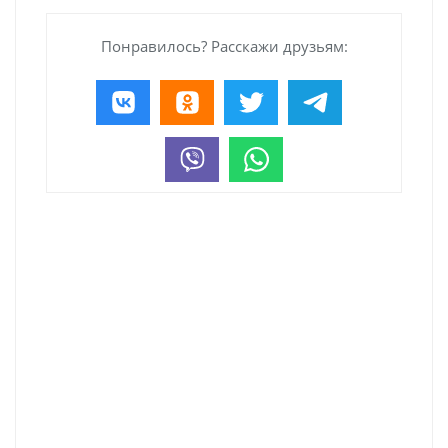
Понравилось? Расскажи друзьям: