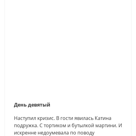
День девятый
Наступил кризис. В гости явилась Катина
подружка. С тортиком и бутылкой мартини. И
искренне недоумевала по поводу