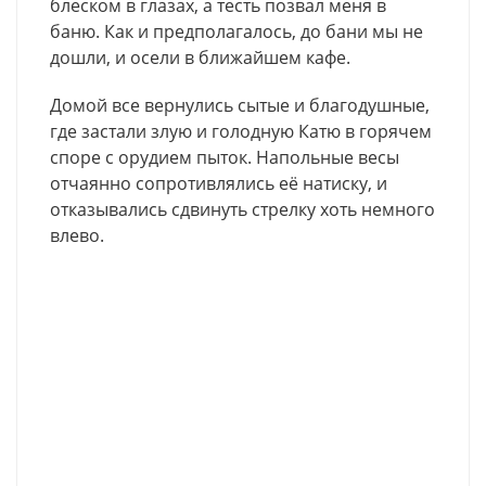
блеском в глазах, а тесть позвал меня в
баню. Как и предполагалось, до бани мы не
дошли, и осели в ближайшем кафе.
Домой все вернулись сытые и благодушные,
где застали злую и голодную Катю в горячем
споре с орудием пыток. Напольные весы
отчаянно сопротивлялись её натиску, и
отказывались сдвинуть стрелку хоть немного
влево.