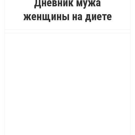
Дневник мужа
женщины на диете