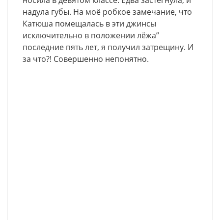
надула губы. На моё робкое замечание, что
Катюша помещалась в эти джинсы
исключительно в положении лёжа’’
последние пять лет, я получил затрещину. И
за что?! Совершенно непонятно.