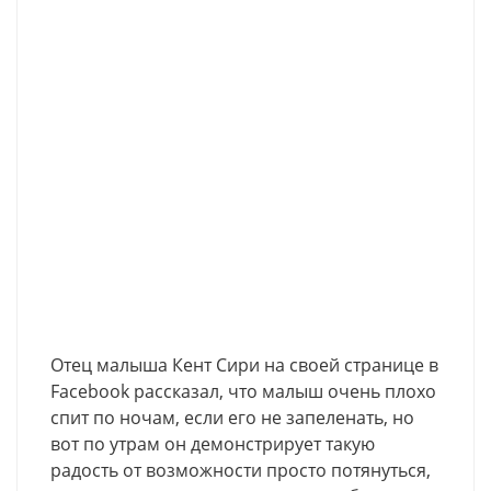
Отец малыша Кент Сири на своей странице в
Facebook рассказал, что малыш очень плохо
спит по ночам, если его не запеленать, но
вот по утрам он демонстрирует такую
радость от возможности просто потянуться,