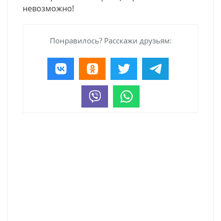
невозможно!
Понравилось? Расскажи друзьям: