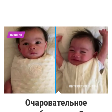
ПОЗИТИВ
Очаровательное