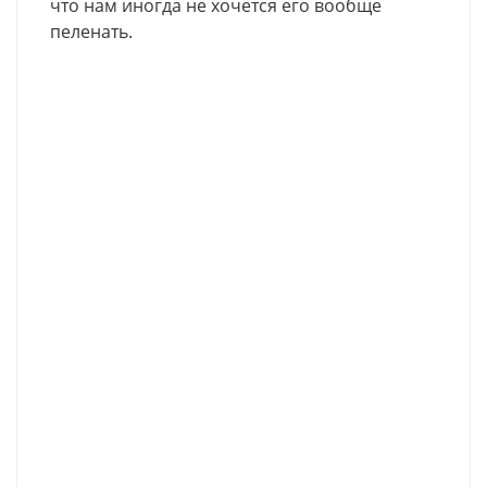
что нам иногда не хочется его вообще
пеленать.