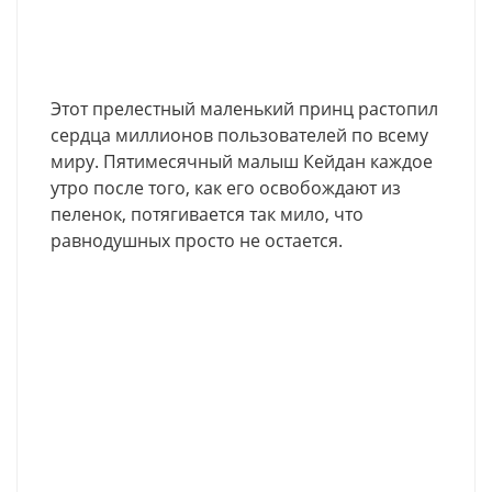
Этот прелестный маленький принц растопил
сердца миллионов пользователей по всему
миру. Пятимесячный малыш Кейдан каждое
утро после того, как его освобождают из
пеленок, потягивается так мило, что
равнодушных просто не остается.