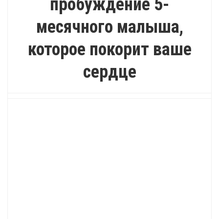
пробуждение 5-
месячного малыша,
которое покорит ваше
сердце