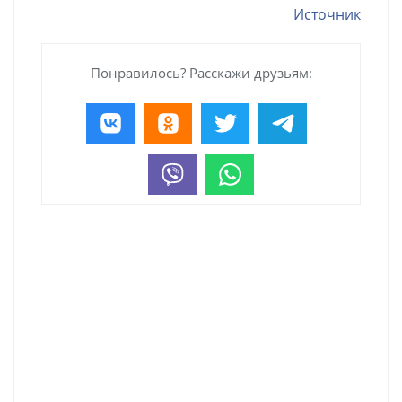
Источник
Понравилось? Расскажи друзьям: