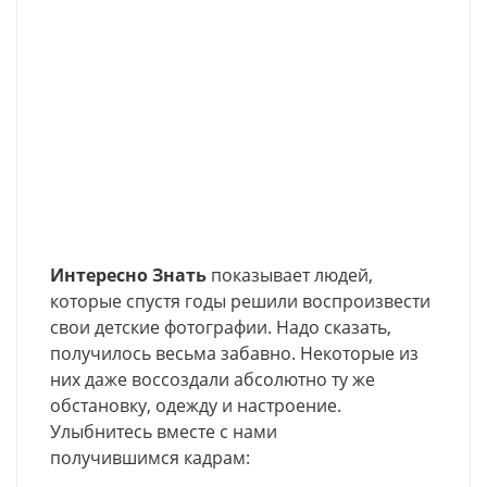
Интересно Знать
показывает людей,
которые спустя годы решили воспроизвести
свои детские фотографии. Надо сказать,
получилось весьма забавно. Некоторые из
них даже воссоздали абсолютно ту же
обстановку, одежду и настроение.
Улыбнитесь вместе с нами
получившимся кадрам: