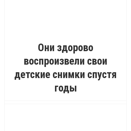
ПОЗИТИВ
Они здорово
воспроизвели свои
детские снимки спустя
годы