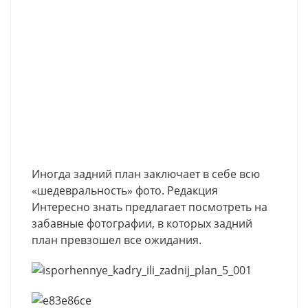
Иногда задний план заключает в себе всю
«шедевральность» фото. Редакция
Интересно знать предлагает посмотреть на
забавные фотографии, в которых задний
план превзошел все ожидания.