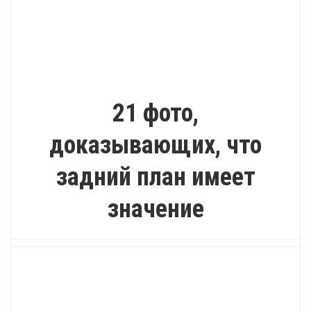
ПОЗИТИВ
21 фото,
доказывающих, что
задний план имеет
значение