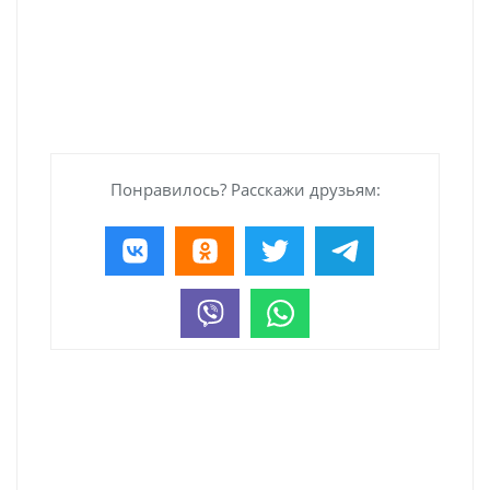
Понравилось? Расскажи друзьям: