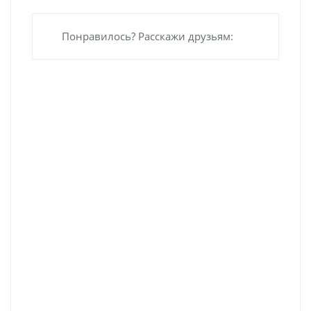
Понравилось? Расскажи друзьям: