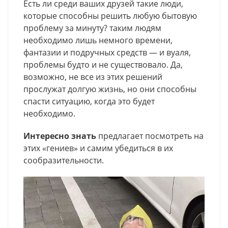
Есть ли среди ваших друзей такие люди,
которые способны решить любую бытовую
проблему за минуту? таким людям
необходимо лишь немного времени,
фантазии и подручных средств — и вуаля,
проблемы будто и не существовало. Да,
возможно, не все из этих решений
прослужат долгую жизнь, но они способны
спасти ситуацию, когда это будет
необходимо.
Интересно знать
предлагает посмотреть на
этих «гениев» и самим убедиться в их
сообразительности.