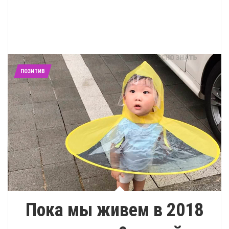
ПОЗИТИВ
Пока мы живем в 2018