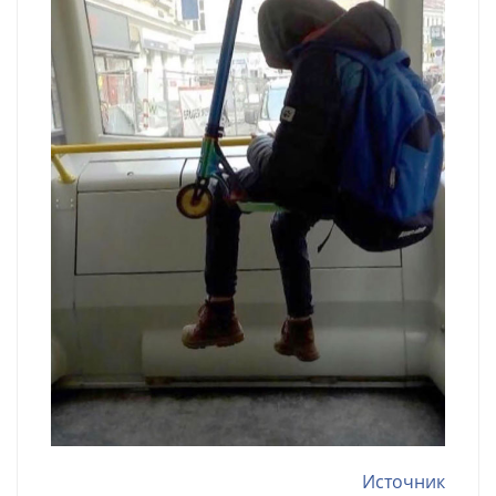
Источник