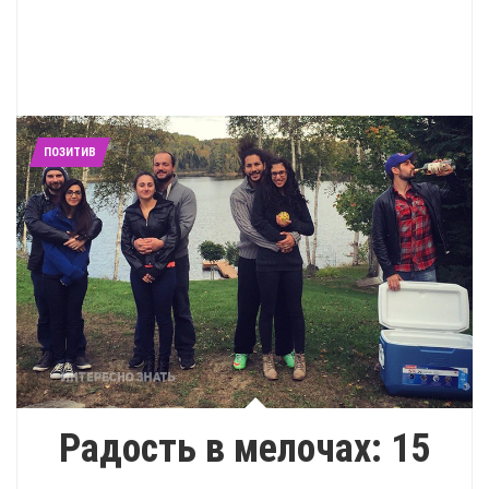
ПОЗИТИВ
Радость в мелочах: 15