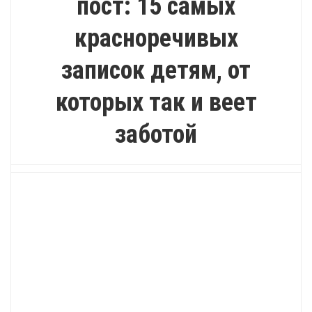
пост: 15 самых
красноречивых
записок детям, от
которых так и веет
заботой