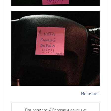
Источник
Понравилось? Расскажи друзьям: