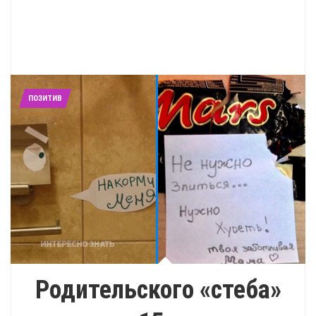
ПОЗИТИВ
Родительского «стеба»