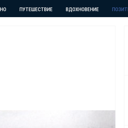
СНО
ПУТЕШЕСТВИЕ
ВДОХНОВЕНИЕ
ПОЗИТ