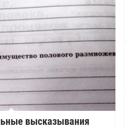
льные высказывания