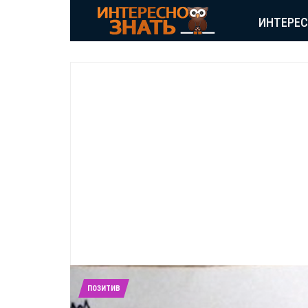
ИНТЕРЕ
ПОЗИТИВ