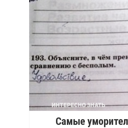
Самые уморите