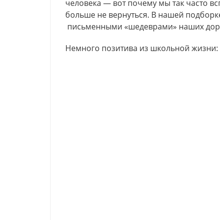
человека — вот почему мы так часто вс
больше не вернуться. В нашей подборк
письменными «шедеврами» наших доро
Немного позитива из школьной жизни: