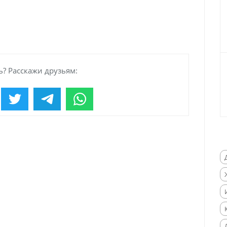
? Расскажи друзьям: