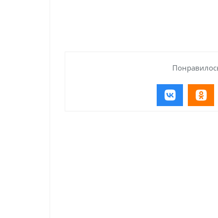
Понравилось