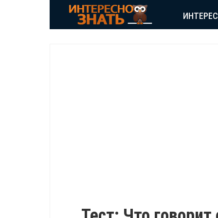
ИНТЕРЕ
ПОЗИТИВ
Тест: Что говорит