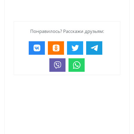
Понравилось? Расскажи друзьям: