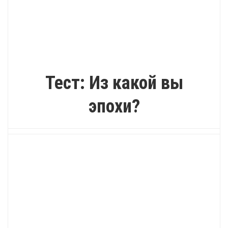
ПОЗИТИВ
Тест: Из какой вы
эпохи?